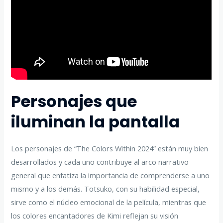
Personajes que
iluminan la pantalla
Los personajes de “The Colors Within 2024” están muy bien
desarrollados y cada uno contribuye al arco narrativo
general que enfatiza la importancia de comprenderse a uno
mismo y a los demás. Totsuko, con su habilidad especial,
sirve como el núcleo emocional de la película, mientras que
los colores encantadores de Kimi reflejan su visión