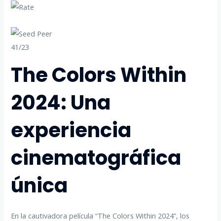
41/23
The Colors Within
2024: Una
experiencia
cinematográfica
única
En la cautivadora película “The Colors Within 2024”, los