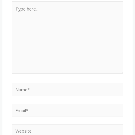
Type
here..
Name*
Email*
Website