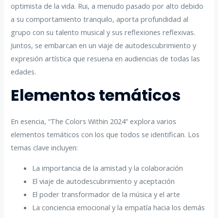
optimista de la vida. Rui, a menudo pasado por alto debido
a su comportamiento tranquilo, aporta profundidad al
grupo con su talento musical y sus reflexiones reflexivas.
Juntos, se embarcan en un viaje de autodescubrimiento y
expresión artística que resuena en audiencias de todas las
edades.
Elementos temáticos
En esencia, “The Colors Within 2024” explora varios
elementos temáticos con los que todos se identifican. Los
temas clave incluyen:
La importancia de la amistad y la colaboración
El viaje de autodescubrimiento y aceptación
El poder transformador de la música y el arte
La conciencia emocional y la empatía hacia los demás