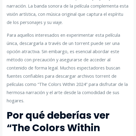
narración. La banda sonora de la película complementa esta
visión artística, con música original que captura el espíritu
de los personajes y su viaje.
Para aquellos interesados ​​en experimentar esta película
única, descargarla a través de un torrent puede ser una
opción atractiva. Sin embargo, es esencial abordar este
método con precaución y asegurarse de acceder al
contenido de forma legal. Muchos espectadores buscan
fuentes confiables para descargar archivos torrent de
películas como “The Colors Within 2024” para disfrutar de la
hermosa narración y el arte desde la comodidad de sus
hogares.
Por qué deberías ver
“The Colors Within