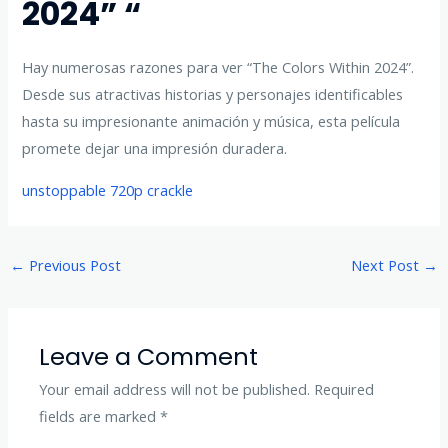
2024” “
Hay numerosas razones para ver “The Colors Within 2024”.
Desde sus atractivas historias y personajes identificables
hasta su impresionante animación y música, esta película
promete dejar una impresión duradera.
unstoppable 720p crackle
←
Previous Post
Next Post
→
Leave a Comment
Your email address will not be published.
Required
fields are marked
*