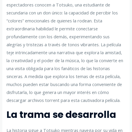
espectadores conocen a Totsuko, una estudiante de
secundaria con un don único: la capacidad de percibir los
“colores” emocionales de quienes la rodean. Esta
extraordinaria habilidad le permite conectarse
profundamente con los demás, experimentando sus
alegrías y tristezas a través de tonos vibrantes. La película
teje intrincadamente una narrativa que explora la amistad,
la creatividad y el poder de la música, lo que la convierte en
una visita obligada para los fanáticos de las historias
sinceras. A medida que explora los temas de esta película,
muchos pueden estar buscando una forma conveniente de
disfrutarla, lo que genera un mayor interés en cómo
descargar archivos torrent para esta cautivadora película.
La trama se desarrolla
La historia sigue a Totsuko mientras navega por su vida en