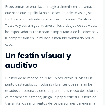
Estos temas se entrelazan magistralmente en la trama, lo
que hace que la película no solo sea un deleite visual, sino
también una profunda experiencia emocional. Mientras
Totsuko y sus amigos atraviesan los altibajos de sus vidas,
los espectadores recuerdan la importancia de la conexión y
la comprensión en un mundo a menudo dominado por el
caos.
Un festín visual y
auditivo
El estilo de animación de “The Colors Within 2024” es un
punto destacado, con colores vibrantes que reflejan los
estados emocionales de cada personaje. El uso del color no
es meramente estético; juega un papel crucial a la hora de
transmitir los sentimientos de los personajes y mejorar la