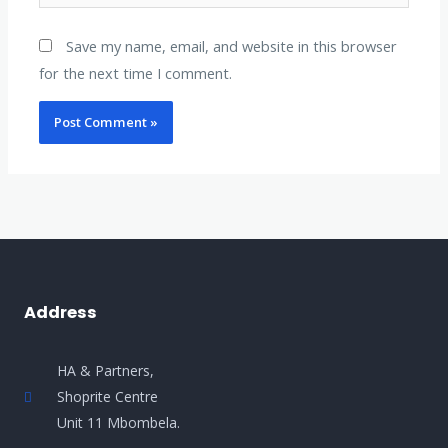
Save my name, email, and website in this browser
for the next time I comment.
Address
HA & Partners,
Shoprite Centre
Unit 11 Mbombela.