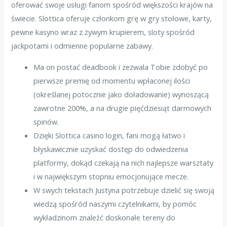
oferować swoje usługi fanom spośród większości krajów na
świecie. Slottica oferuje członkom grę w gry stołowe, karty,
pewne kasyno wraz z żywym krupierem, sloty spośród
jackpotami i odmienne popularne zabawy.
Ma on postać deadbook i zezwala Tobie zdobyć po
pierwsze premię od momentu wpłaconej ilości
(określanej potocznie jako doładowanie) wynoszącą
zawrotne 200%, a na drugie pięćdziesiąt darmowych
spinów.
Dzięki Slottica casino login, fani mogą łatwo i
błyskawicznie uzyskać dostęp do odwiedzenia
platformy, dokąd czekają na nich najlepsze warsztaty
i w największym stopniu emocjonujące mecze.
W swych tekstach Justyna potrzebuje dzielić się swoją
wiedzą spośród naszymi czytelnikami, by pomóc
wykładzinom znaleźć doskonałe tereny do