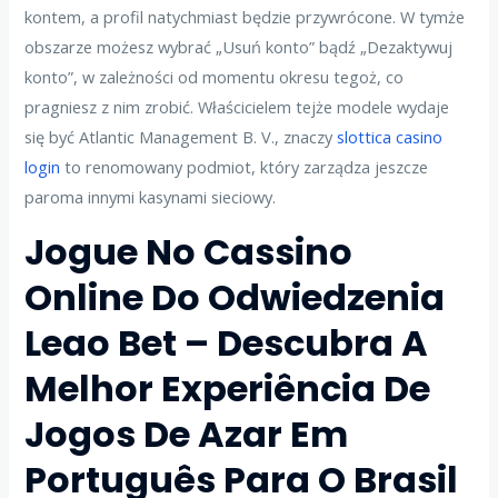
kontem, a profil natychmiast będzie przywrócone. W tymże
obszarze możesz wybrać „Usuń konto” bądź „Dezaktywuj
konto”, w zależności od momentu okresu tegoż, co
pragniesz z nim zrobić. Właścicielem tejże modele wydaje
się być Atlantic Management B. V., znaczy
slottica casino
login
to renomowany podmiot, który zarządza jeszcze
paroma innymi kasynami sieciowy.
Jogue No Cassino
Online Do Odwiedzenia
Leao Bet – Descubra A
Melhor Experiência De
Jogos De Azar Em
Português Para O Brasil