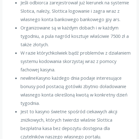
Jeśli odbiorca zarejestrował już kierunek na systemie
Slotica, należy, Slottica logowanie i zagra wraz z
własnego konta bankowego bankowego jpy ars.
Organizowane są w każdym dobach i w każdym
tygodniu, a pula nagród kosztuje właściwie 7500 zł a
także złotych.
W razie którychkolwiek bądź problemów z działaniem
systemu kodowania skorzystaj wraz z pomocy
fachowej kasyna.
newlineKasyno każdego dnia podaje interesujące
bonusy pod postacią gotówki zbytnio doładowanie
własnego konta określoną kwotą w konkretny dzień
tygodnia.
Jest to kasyno świetne spośród ciekawych akcji
zniżkowych, których twierdzi właśnie Slottica
bezpłatna kasa bez depozytu dostępna dla
czytelników naszego własnego portalu.