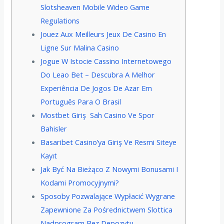
Slotsheaven Mobile Wideo Game
Regulations
Jouez Aux Meilleurs Jeux De Casino En
Ligne Sur Malina Casino
Jogue W Istocie Cassino Internetowego
Do Leao Bet – Descubra A Melhor
Experiência De Jogos De Azar Em
Português Para O Brasil
Mostbet Giriş ️ Sah Casino Ve Spor
Bahisler
Basaribet Casino’ya Giriş Ve Resmi Siteye
Kayıt
Jak Być Na Bieżąco Z Nowymi Bonusami I
Kodami Promocyjnymi?
Sposoby Pozwalające Wypłacić Wygrane
Zapewnione Za Pośrednictwem Slottica
Nadprogram Bez Depozytu