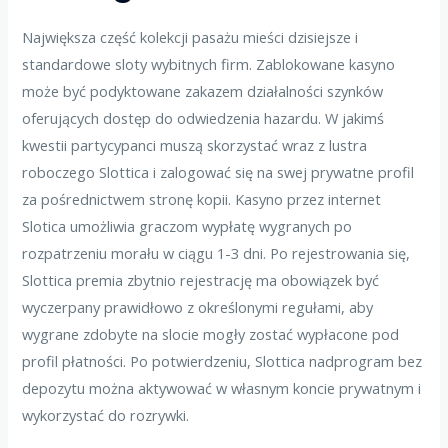
Największa część kolekcji pasażu mieści dzisiejsze i
standardowe sloty wybitnych firm. Zablokowane kasyno
może być podyktowane zakazem działalności szynków
oferujących dostęp do odwiedzenia hazardu. W jakimś
kwestii partycypanci muszą skorzystać wraz z lustra
roboczego Slottica i zalogować się na swej prywatne profil
za pośrednictwem stronę kopii. Kasyno przez internet
Slotica umożliwia graczom wypłatę wygranych po
rozpatrzeniu morału w ciągu 1-3 dni. Po rejestrowania się,
Slottica premia zbytnio rejestrację ma obowiązek być
wyczerpany prawidłowo z określonymi regułami, aby
wygrane zdobyte na slocie mogły zostać wypłacone pod
profil płatności. Po potwierdzeniu, Slottica nadprogram bez
depozytu można aktywować w własnym koncie prywatnym i
wykorzystać do rozrywki.