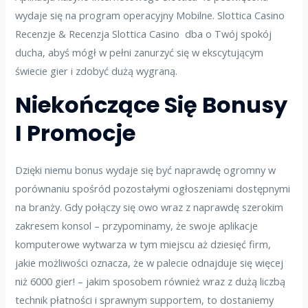
wydaje się na program operacyjny Mobilne. Slottica Casino
Recenzje & Recenzja Slottica Casino dba o Twój spokój
ducha, abyś mógł w pełni zanurzyć się w ekscytującym
świecie gier i zdobyć dużą wygraną.
Niekończące Się Bonusy
I Promocje
Dzięki niemu bonus wydaje się być naprawdę ogromny w
porównaniu spośród pozostałymi ogłoszeniami dostępnymi
na branży. Gdy połączy się owo wraz z naprawdę szerokim
zakresem konsol – przypominamy, że swoje aplikacje
komputerowe wytwarza w tym miejscu aż dziesięć firm,
jakie możliwości oznacza, że w palecie odnajduje się więcej
niż 6000 gier! – jakim sposobem również wraz z dużą liczbą
technik płatności i sprawnym supportem, to dostaniemy