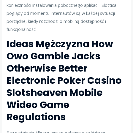
konieczności instalowania pobocznego aplikacji. Slottica
poglądy od momentu internautów są w każdej sytuacji
porządne, kiedy rozchodzi o mobilną dostępność i
funkcjonalność.
Ideas Mężczyzna How
Owo Gamble Jacks
Otherwise Better
Electronic Poker Casino
Slotsheaven Mobile
Wideo Game
Regulations
Bez wątpienia Allegro jest to położenie, w którym