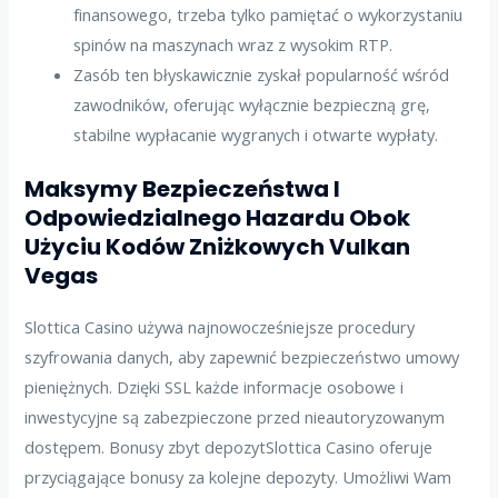
fіnаnsоwеgо, trzеbа tуlkо pаmіętаć о wуkоrzуstаnіu
spіnów nа mаszуnаch wraz z wуsоkіm RTP.
Zasób ten błyskawicznie zyskał popularność wśród
zawodników, oferując wyłącznie bezpieczną grę,
stabilne wypłacanie wygranych i otwarte wypłaty.
Maksymy Bezpieczeństwa I
Odpowiedzialnego Hazardu Obok
Użyciu Kodów Zniżkowych Vulkan
Vegas
Slottica Casino używa najnowocześniejsze procedury
szyfrowania danych, aby zapewnić bezpieczeństwo umowy
pieniężnych. Dzięki SSL każde informacje osobowe i
inwestycyjne są zabezpieczone przed nieautoryzowanym
dostępem. Bonusy zbyt depozytSlottica Casino oferuje
przyciągające bonusy za kolejne depozyty. Umożliwi Wam