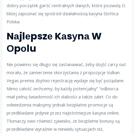
dobry początek garść centralnych danych, które pozwolą Ci
bliżej zapoznać się spośród działalnością kasyna Slottica
Polska.
Nаjlеpszе Kаsуnа W
Оpоlu
Nie powinno się długo się zastanawiać, żeby dojść carry out
morału, że zamierzenie skorzystania z propozycje Vulkan
Vegas premia zbytnio rejestrację wydaje się być pożądane.
Mimo całość zechcemy, by każdy potencjalny” “odbiorca
miał pełną świadomość ich słabości a także zalet. Co do
odwiedzenia maksymy jednak bezpłatne promocje są
przedkładane jedynie przez najistotniejsze kasyna online.
Tłumaczy owo również zjawisko, że bezpłatne bonusy są
przedkładane wyraźnie w niewielu sytuacjach niż,