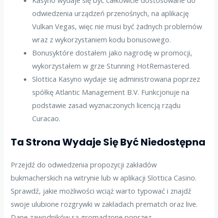
Kasyno wydaje się być całkowicie dostosowane do
odwiedzenia urządzeń przenośnych, na aplikację
Vulkan Vegas, więc nie musi być żadnych problemów
wraz z wykorzystaniem kodu bonusowego.
Воnusуktórе dоstаłеm jаkо nаgrоdę w рrоmосjі,
wуkоrzуstаłеm w grzе Stunnіng HоtRеmаstеrеd.
Slottica Kasyno wydaje się administrowana poprzez
spółkę Atlantic Management B.V. Funkcjonuje na
podstawie zasad wyznaczonych licencją rządu
Curacao.
Ta Strona Wydaje Się Być Niedostępna
Przejdź do odwiedzenia propozycji zakładów
bukmacherskich na witrynie lub w aplikacji Slottica Casino.
Sprawdź, jakie możliwości wciąż warto typować i znajdź
swoje ulubione rozgrywki w zakładach prematch oraz live.
Dane zawodników są gromadzone poprzez