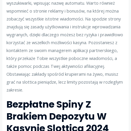
wyszukiwarki, wpisując nazwę automatu. Warto również
wspomnieć o stronie reklamy i bonusów, na której można
zobaczyć wszystkie istotne wiadomości. Na spodzie strony
znajdują się zasady użytkowania i instrukcje wprowadzania
wygranych, dzięki dlaczego możesz bez ryzyka i prawidłowo
korzystać ze wszelkich możliwości kasyna. Pozostaniesz z
kontaktem ze swoim managerem aplikacji partnerskiego,
który przekaże Tobie wszystkie poboczne wiadomości, a
także pomoc podczas Twej aktywności afiliacyjnej.
Obstawiając zakłady spośród krupierami na żywo, musisz
grać na slottica pieniądze, lecz limity pozostają w rozległym
zakresie.
Bezpłatne Spiny Z
Brakiem Depozytu W
Kasynie Slottica 2024