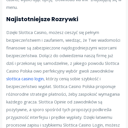
menu.
Najistotniejsze Rozrywki
Dzięki Slottica Casino, możesz cieszyć się pełnym
bezpieczeństwem i zaufaniem, wiedząc, że Twe wiadomości
finansowe są zabezpieczone najdogodniejszymi wzorcami
bezpieczeństwa. Dołącz do odwiedzenia naszą firmę już
dziś i przekonaj się samodzielnie, z jakiego powodu Slottica
Casino Polska owo perfekcyjny wybór gwoli zawodników
slottica casino login
, którzy cenią sobie szybkość i
bezpieczeństwo wypłat. Slottica Casino Polska proponuje
różnorodne strategie płatności, żeby zaspokoić wymagania
każdego gracza. Slottica Opinie od zawodników są
pozytywne, a sporo spośród tych propozycji podkreśla
przyjazność interfejsu i prędkie wypłaty. Dzięki łatwemu
procesowi zapisu i szybkiemu Slottica Casino Login, możesz