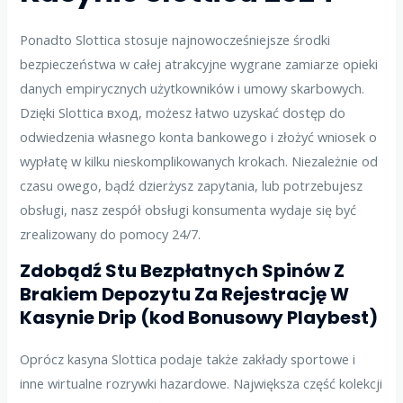
Ponadto Slottica stosuje najnowocześniejsze środki
bezpieczeństwa w całej atrakcyjne wygrane zamiarze opieki
danych empirycznych użytkowników i umowy skarbowych.
Dzięki Slottica вход, możesz łatwo uzyskać dostęp do
odwiedzenia własnego konta bankowego i złożyć wniosek o
wypłatę w kilku nieskomplikowanych krokach. Niezależnie od
czasu owego, bądź dzierżysz zapytania, lub potrzebujesz
obsługi, nasz zespół obsługi konsumenta wydaje się być
zrealizowany do pomocy 24/7.
Zdobądź Stu Bezpłatnych Spinów Z
Brakiem Depozytu Za Rejestrację W
Kasynie Drip (kod Bonusowy Playbest)
Oprócz kasyna Slottica podaje także zakłady sportowe i
inne wirtualne rozrywki hazardowe. Największa część kolekcji