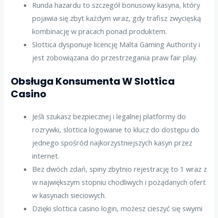
Runda hazardu to szczegół bonusowy kasyna, który
pojawia się zbyt każdym wraz, gdy trafisz zwycięską
kombinację w pracach ponad produktem.
Slottica dysponuje licencję Malta Gaming Authority i
jest zobowiązana do przestrzegania praw fair play.
Obsługa Konsumenta W Slottica
Casino
Jeśli szukasz bezpiecznej i legalnej platformy do
rozrywki, slottica logowanie to klucz do dostępu do
jednego spośród najkorzystniejszych kasyn przez
internet.
Bez dwóch zdań, spiny zbytnio rejestrację to 1 wraz z
w największym stopniu chodliwych i pożądanych ofert
w kasynach sieciowych.
Dzięki slottica casino login, możesz cieszyć się swymi