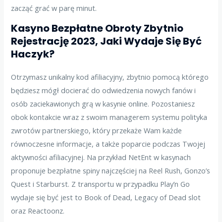
zacząć grać w parę minut.
Kasyno Bezpłatne Obroty Zbytnio
Rejestrację 2023, Jaki Wydaje Się Być
Haczyk?
Otrzymasz unikalny kod afiliacyjny, zbytnio pomocą którego
będziesz mógł docierać do odwiedzenia nowych fanów i
osób zaciekawionych grą w kasynie online. Pozostaniesz
obok kontakcie wraz z swoim managerem systemu polityka
zwrotów partnerskiego, który przekaże Wam każde
równoczesne informacje, a także poparcie podczas Twojej
aktywności afiliacyjnej. Na przykład NetEnt w kasynach
proponuje bezpłatne spiny najczęściej na Reel Rush, Gonzo’s
Quest i Starburst. Z transportu w przypadku Play’n Go
wydaje się być jest to Book of Dead, Legacy of Dead slot
oraz Reactoonz.