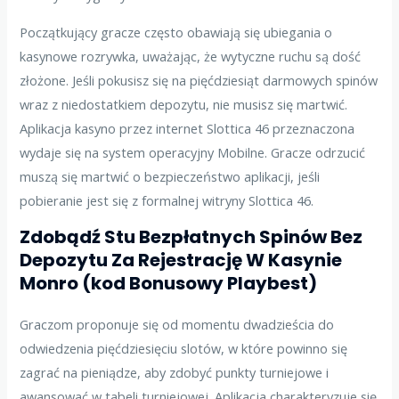
Początkujący gracze często obawiają się ubiegania o
kasynowe rozrywka, uważając, że wytyczne ruchu są dość
złożone. Jeśli pokusisz się na pięćdziesiąt darmowych spinów
wraz z niedostatkiem depozytu, nie musisz się martwić.
Aplikacja kasyno przez internet Slottica 46 przeznaczona
wydaje się na system operacyjny Mobilne. Gracze odrzucić
muszą się martwić o bezpieczeństwo aplikacji, jeśli
pobieranie jest się z formalnej witryny Slottica 46.
Zdobądź Stu Bezpłatnych Spinów Bez
Depozytu Za Rejestrację W Kasynie
Monro (kod Bonusowy Playbest)
Graczom proponuje się od momentu dwadzieścia do
odwiedzenia pięćdziesięciu slotów, w które powinno się
zagrać na pieniądze, aby zdobyć punkty turniejowe i
awansować w tabeli turniejowej. Aplikacja charakteryzuje się