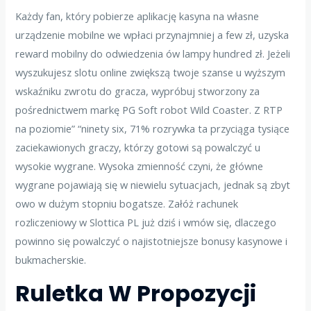
Każdy fan, który pobierze aplikację kasyna na własne
urządzenie mobilne we wpłaci przynajmniej a few zł, uzyska
reward mobilny do odwiedzenia ów lampy hundred zł. Jeżeli
wyszukujesz slotu online zwiększą twoje szanse u wyższym
wskaźniku zwrotu do gracza, wypróbuj stworzony za
pośrednictwem markę PG Soft robot Wild Coaster. Z RTP
na poziomie” “ninety six, 71% rozrywka ta przyciąga tysiące
zaciekawionych graczy, którzy gotowi są powalczyć u
wysokie wygrane. Wysoka zmienność czyni, że główne
wygrane pojawiają się w niewielu sytuacjach, jednak są zbyt
owo w dużym stopniu bogatsze. Załóż rachunek
rozliczeniowy w Slottica PL już dziś i wmów się, dlaczego
powinno się powalczyć o najistotniejsze bonusy kasynowe i
bukmacherskie.
Ruletka W Propozycji