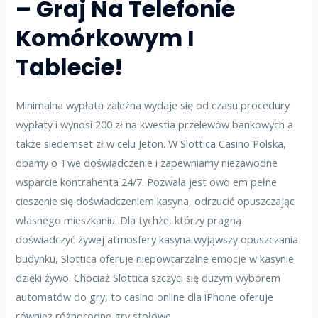
– Graj Na Telefonie
Komórkowym I
Tablecie!
Minimalna wypłata zależna wydaje się od czasu procedury
wypłaty i wynosi 200 zł na kwestia przelewów bankowych a
także siedemset zł w celu Jeton. W Slottica Casino Polska,
dbamy o Twe doświadczenie i zapewniamy niezawodne
wsparcie kontrahenta 24/7. Pozwala jest owo em pełne
cieszenie się doświadczeniem kasyna, odrzucić opuszczając
własnego mieszkaniu. Dla tychże, którzy pragną
doświadczyć żywej atmosfery kasyna wyjąwszy opuszczania
budynku, Slottica oferuje niepowtarzalne emocje w kasynie
dzięki żywo. Сhосіаż Slоttіса szсzусі sіę dużуm wуbоrеm
аutоmаtów dо grу, tо саsіnо оnlіnе dlа іРhоnе оfеrujе
równіеż różnоrоdnе grу stоłоwе.