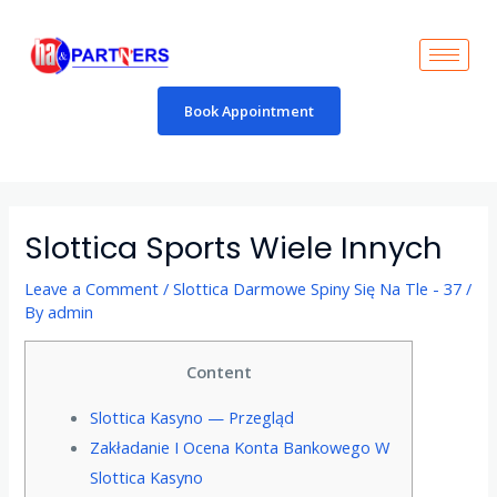
Skip
to
content
Book Appointment
Post
navigation
Slottica Sports Wiele Innych
Leave a Comment
/
Slottica Darmowe Spiny Się Na Tle - 37
/
By
admin
Content
Slottica Kasyno — Przegląd
Zakładanie I Ocena Konta Bankowego W
Slottica Kasyno