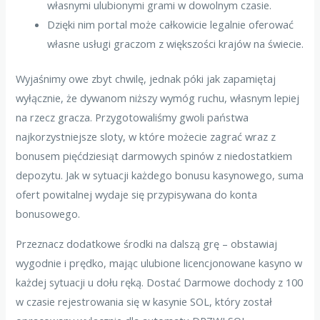
własnymi ulubionymi grami w dowolnym czasie.
Dzięki nim portal może całkowicie legalnie oferować
własne usługi graczom z większości krajów na świecie.
Wyjaśnimy owe zbyt chwilę, jednak póki jak zapamiętaj
wyłącznie, że dywanom niższy wymóg ruchu, własnym lepiej
na rzecz gracza. Przygotowaliśmy gwoli państwa
najkorzystniejsze sloty, w które możecie zagrać wraz z
bonusem pięćdziesiąt darmowych spinów z niedostatkiem
depozytu. Jak w sytuacji każdego bonusu kasynowego, suma
ofert powitalnej wydaje się przypisywana do konta
bonusowego.
Przeznacz dodatkowe środki na dalszą grę – obstawiaj
wygodnie i prędko, mając ulubione licencjonowane kasyno w
każdej sytuacji u dołu ręką. Dostać Darmowe dochody z 100
w czasie rejestrowania się w kasynie SOL, który został