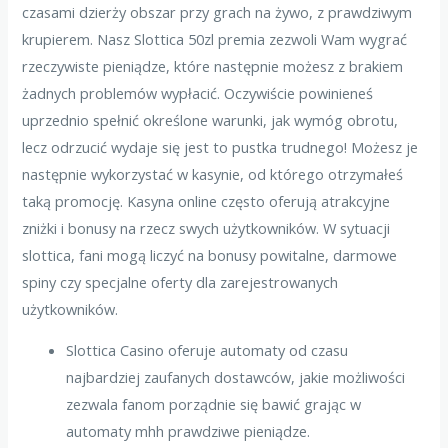
czasami dzierży obszar przy grach na żywo, z prawdziwym
krupierem. Nasz Slottica 50zl premia zezwoli Wam wygrać
rzeczywiste pieniądze, które następnie możesz z brakiem
żadnych problemów wypłacić. Oczywiście powinieneś
uprzednio spełnić określone warunki, jak wymóg obrotu,
lecz odrzucić wydaje się jest to pustka trudnego! Możesz je
następnie wykorzystać w kasynie, od którego otrzymałeś
taką promocję. Kasyna online często oferują atrakcyjne
zniżki i bonusy na rzecz swych użytkowników. W sytuacji
slottica, fani mogą liczyć na bonusy powitalne, darmowe
spiny czy specjalne oferty dla zarejestrowanych
użytkowników.
Slottica Casino oferuje automaty od czasu
najbardziej zaufanych dostawców, jakie możliwości
zezwala fanom porządnie się bawić grając w
automaty mhh prawdziwe pieniądze.