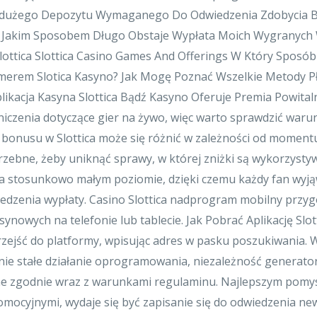
edużego Depozytu Wymaganego Do Odwiedzenia Zdobycia Bo
 Jakim Sposobem Długo Obstaje Wypłata Moich Wygranych W
ottica Slottica Casino Games And Offerings W Który Sposób 
rem Slotica Kasyno? Jak Mogę Poznać Wszelkie Metody Płat
Aplikacja Kasyna Slottica Bądź Kasyno Oferuje Premia Powita
iczenia dotyczące gier na żywo, więc warto sprawdzić waru
onusu w Slottica może się różnić w zależności od moment
zebne, żeby uniknąć sprawy, w której zniżki są wykorzysty
na stosunkowo małym poziomie, dzięki czemu każdy fan wyją
dzenia wypłaty. Casino Slottica nadprogram mobilny przyg
ynowych na telefonie lub tablecie. Jak Pobrać Aplikację Slo
rzejść do platformy, wpisując adres w pasku poszukiwania. 
nie stałe działanie oprogramowania, niezależność generator
ne zgodnie wraz z warunkami regulaminu. Najlepszym pomys
cyjnymi, wydaje się być zapisanie się do odwiedzenia newsl