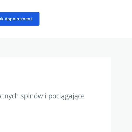
ok Appointment
atnych spinów i pociągające