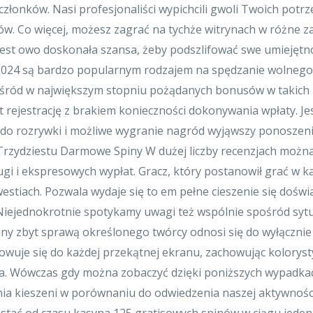
onków. Nasi profesjonaliści wypichcili gwoli Twoich potrze
w. Co więcej, możesz zagrać na tychże witrynach w różne z
est owo doskonała szansa, żeby podszlifować swe umiejętn
e 2024 są bardzo popularnym rodzajem na spędzanie wolnego
śród w największym stopniu pożądanych bonusów w takich 
 rejestrację z brakiem konieczności dokonywania wpłaty. J
o rozrywki i możliwe wygranie nagród wyjąwszy ponoszeni
 Trzydziestu Darmowe Spiny W dużej liczby recenzjach można
ugi i ekspresowych wypłat. Gracz, który postanowił grać w k
stiach. Pozwala wydaje się to em pełne cieszenie się doświ
iejednokrotnie spotykamy uwagi też wspólnie spośród sytu
y zbyt sprawą określonego twórcy odnosi się do wyłącznie n
owuje się do każdej przekątnej ekranu, zachowując koloryst
a. Wówczas gdy można zobaczyć dzięki poniższych wypadka
a kieszeni w porównaniu do odwiedzenia naszej aktywności 
tać od czasu kasyna 125 gratisowych spinów w ciągu jeden