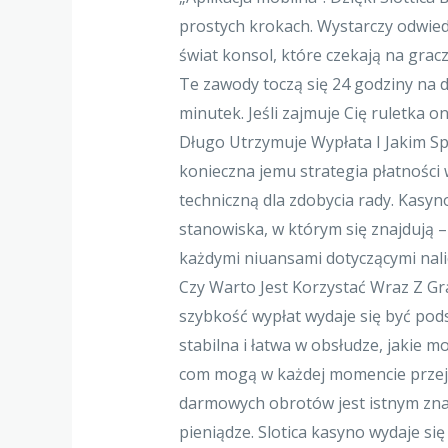
prostych krokach. Wystarczy odwied
świat konsol, które czekają na grac
Te zawody toczą się 24 godziny na d
minutek. Jeśli zajmuje Cię ruletka
Długo Utrzymuje Wypłata I Jakim Spo
konieczna jemu strategia płatności
techniczną dla zdobycia rady. Kasyn
stanowiska, w którym się znajdują 
każdymi niuansami dotyczącymi nalic
Czy Warto Jest Korzystać Wraz Z Gr
szybkość wypłat wydaje się być pods
stabilna i łatwa w obsłudze, jakie 
com mogą w każdej momencie przejś
darmowych obrotów jest istnym zna
pieniądze. Slotica kasyno wydaje si