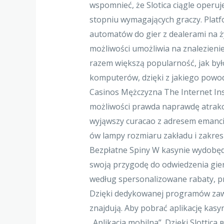
wspomnieć, że Slotica ciągle oper
stopniu wymagających graczy. Platf
automatów do gier z dealerami na ż
możliwości umożliwia na znalezieni
razem większą popularność, jak był
komputerów, dzięki z jakiego powod
Casinos Mężczyzna The Internet Ins
możliwości prawda naprawdę atrakc
wyjąwszy curacao z adresem emancip
ów lampy rozmiaru zakładu i zakresu
Bezpłatne Spiny W kasynie wydobędz
swoją przygodę do odwiedzenia gie
według spersonalizowane rabaty, pro
Dzięki dedykowanej programów zawo
znajdują. Aby pobrać aplikację kasyn
„Aplikacja mobilna”. Dzięki Slottic