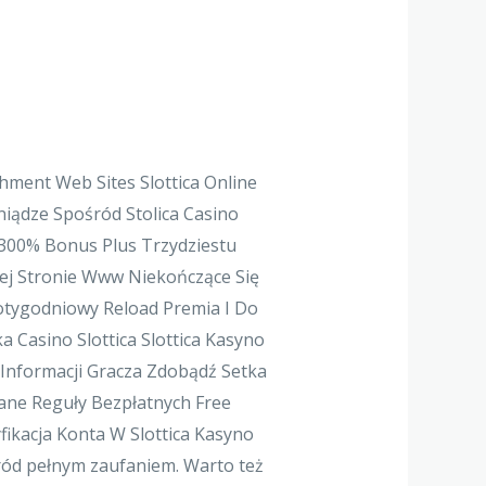
hment Web Sites Slottica Online
iądze Spośród Stolica Casino
 300% Bonus Plus Trzydziestu
ej Stronie Www Niekończące Się
otygodniowy Reload Premia I Do
 Casino Slottica Slottica Kasyno
Informacji Gracza Zdobądź Setka
ane Reguły Bezpłatnych Free
ikacja Konta W Slottica Kasyno
ród pełnym zaufaniem. Warto też