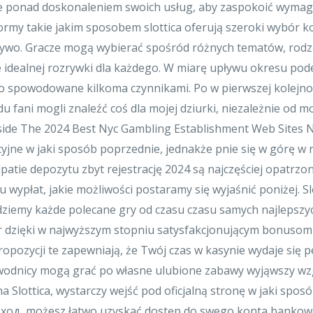
uje ponad doskonaleniem swoich usług, aby zaspokoić wyma
ormy takie jakim sposobem slottica oferują szeroki wybór 
ywo. Gracze mogą wybierać spośród różnych tematów, rodzaj
e idealnej rozrywki dla każdego. W miarę upływu okresu pod
o spowodowane kilkoma czynnikami. Po w pierwszej kolejnoś
u fani mogli znaleźć coś dla mojej dziurki, niezależnie od
ide The 2024 Best Nyc Gambling Establishment Web Sites Ni
yjne w jaki sposób poprzednie, jednakże pnie się w górę w
atie depozytu zbyt rejestrację 2024 są najczęściej opatrzo
 wypłat, jakie możliwości postaramy się wyjaśnić poniżej. S
iemy każde polecane gry od czasu czasu samych najlepszyc
r dzięki w najwyższym stopniu satysfakcjonującym bonusom
pozycji te zapewniają, że Twój czas w kasynie wydaje się p
dnicy mogą grać po własne ulubione zabawy wyjąwszy wzglę
a Slottica, wystarczy wejść pod oficjalną stronę w jaki spos
a вход, możesz łatwo uzyskać dostęp do swego konta bankowe