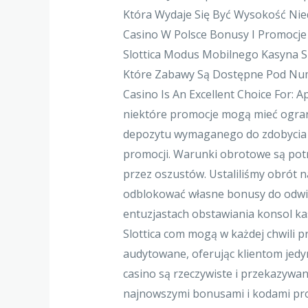
Prawdziwymi
Która Wydaje Się Być Wysokość Ni
Casino W Polsce Bonusy I Promocje
Slottica Modus Mobilnego Kasyna Sl
Które Zabawy Są Dostępne Pod Nume
Casino Is An Excellent Choice For: 
niektóre promocje mogą mieć ogran
depozytu wymaganego do zdobycia b
promocji. Warunki obrotowe są potr
przez oszustów. Ustaliliśmy obrót 
odblokować własne bonusy do odwie
entuzjastach obstawiania konsol kas
Slottica com mogą w każdej chwili p
audytowane, oferując klientom jedy
casino są rzeczywiste i przekazywa
najnowszymi bonusami i kodami promo