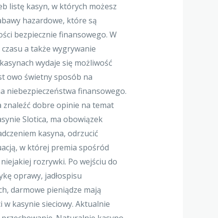
b listę kasyn, w których możesz
abawy hazardowe, które są
ości bezpiecznie finansowego. W
 czasu a także wygrywanie
kasynach wydaje się możliwość
est owo świetny sposób na
a niebezpieczeństwa finansowego.
 znaleźć dobre opinie na temat
asynie Slotica, ma obowiązek
adczeniem kasyna, odrzucić
acją, w której premia spośród
iejakiej rozrywki. Po wejściu do
ykę oprawy, jadłospisu
ch, darmowe pieniądze mają
w kasynie sieciowy. Aktualnie
 przechowanie. Naturalnie kasyno