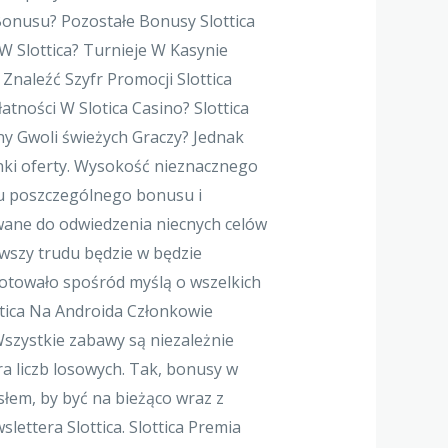
nusu? Pozostałe Bonusy Slottica
 Slottica? Turnieje W Kasynie
Znaleźć Szyfr Promocji Slottica
ności W Slotica Casino? Slottica
lny Gwoli świeżych Graczy? Jednak
nki oferty. Wysokość nieznacznego
u poszczególnego bonusu i
wane do odwiedzenia niecnych celów
wszy trudu będzie w będzie
otowało spośród myślą o wszelkich
ttica Na Androida Członkowie
Wszystkie zabawy są niezależnie
a liczb losowych. Tak, bonusy w
łem, by być na bieżąco wraz z
ettera Slottica. Slottica Premia