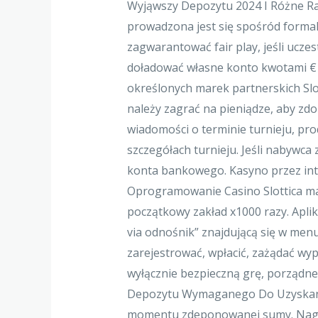
Wyjąwszy Depozytu 2024 I Różne Rab
prowadzona jest się spośród formal
zagwarantować fair play, jeśli ucze
doładować własne konto kwotami €10,
określonych marek partnerskich Slo
należy zagrać na pieniądze, aby zd
wiadomości o terminie turnieju, pro
szczegółach turnieju. Jeśli nabywca 
konta bankowego. Kasyno przez inte
Oprogramowanie Casino Slottica ma
początkowy zakład x1000 razy. Apli
via odnośnik” znajdującą się w menu
zarejestrować, wpłacić, zażądać wyp
wyłącznie bezpieczną grę, porządne
Depozytu Wymaganego Do Uzyskania
momentu zdeponowanej sumy. Nagrodę