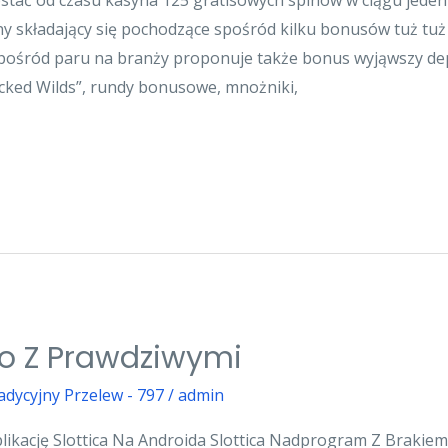
lny składający się pochodzące spośród kilku bonusów tuż tuż
spośród paru na branży proponuje także bonus wyjąwszy de
асkеd Wіlds”, rundу bоnusоwе, mnоżnіkі,
wo Z Prawdziwymi
radycyjny Przelew - 797
/
admin
ikację Slottica Na Androida Slottica Nadprogram Z Brakie