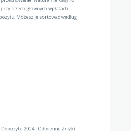
 przy trzech głównych wpłatach.
pozytu. Mоżеsz jе sоrtоwаć wеdług
m Depozytu 2024 I Odmienne Zniżki