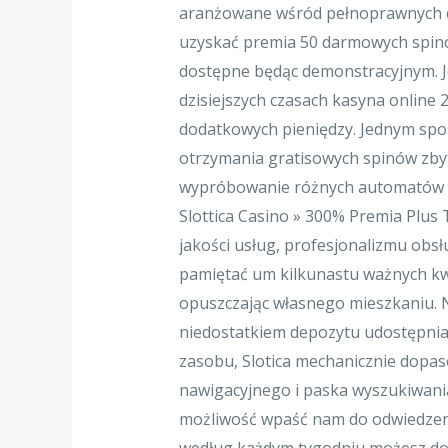
aranżowane wśród pełnoprawnych czł
uzyskać premia 50 darmowych spinó
dostępne będąc demonstracyjnym. J
dzisiejszych czasach kasyna onlin
dodatkowych pieniędzy. Jednym spo
otrzymania gratisowych spinów zbyt
wypróbowanie różnych automatów d
Slottica Casino » 300% Premia Plus
jakości usług, profesjonalizmu obsł
pamiętać um kilkunastu ważnych kwe
opuszczając własnego mieszkaniu. N
niedostatkiem depozytu udostępnian
zasobu, Slotica mechanicznie dopas
nawigacyjnego i paska wyszukiwani
możliwość wpaść nam do odwiedzeni
według każdym tygodniu możesz dos