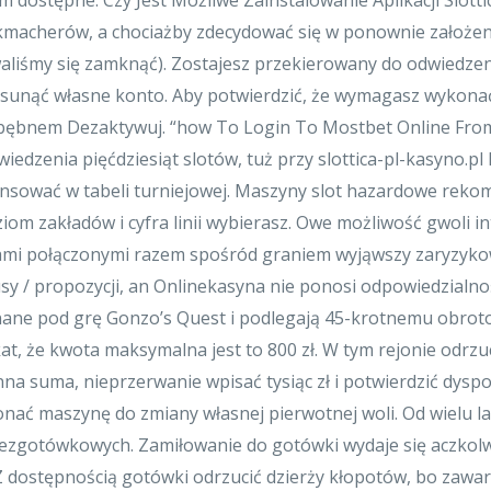
im dostępne. Czy Jest Możliwe Zainstalowanie Aplikacji Slott
cherów, a chociażby zdecydować się w ponownie założenie
liśmy się zamknąć). Zostajesz przekierowany do odwiedzen
sunąć własne konto. Aby potwierdzić, że wymagasz wykonać 
ym bębnem Dezaktywuj. “how To Login To Mostbet Online Fro
edzenia pięćdziesiąt slotów, tuż przy slottica-pl-kasyno.pl 
ansować w tabeli turniejowej. Maszyny slot hazardowe rek
ziom zakładów i cyfra linii wybierasz. Owe możliwość gwoli 
ami połączonymi razem spośród graniem wyjąwszy zaryzyko
 / propozycji, an Onlinekasyna nie ponosi odpowiedzialnoś
ne pod grę Gonzo’s Quest i podlegają 45-krotnemu obrotow
t, że kwota maksymalna jest to 800 zł. W tym rejonie odrzu
Inna suma, nieprzerwanie wpisać tysiąc zł i potwierdzić dysp
onać maszynę do zmiany własnej pierwotnej woli. Od wielu la
ezgotówkowych. Zamiłowanie do gotówki wydaje się aczkolwi
 dostępnością gotówki odrzucić dzierży kłopotów, bo zawar