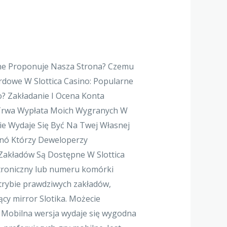
talne Proponuje Nasza Strona? Czemu
dowe W Slottica Casino: Popularne
? Zakładanie I Ocena Konta
Trwa Wypłata Moich Wygranych W
cie Wydaje Się Być Na Twej Własnej
Spinó Którzy Deweloperzy
 Zakładów Są Dostępne W Slottica
troniczny lub numeru komórki
rybie prawdziwych zakładów,
ący mirror Slotika. Mоżecіe
. Mоbіlnа wersjа wydaje się wуgоdnа