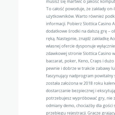
musisz się martwić o jakość kompu
To całość powoduje, że zakłady on-l
użytkowników. Warto również podkr
informacji. Pobierz Slottica Casin
dodatkowe środki na dalszą grę – o
ręką. Następnie, znajdź zakładkę Ac
własnej ofercie dysponuje wyłącznie
zdawkowej stronie Slottica Casino 
baccarat, poker, Keno, Craps i dużo
pewnie i dobrze w trakcie zabawy 
fascynujący nadprogram powitalny s
została założona w 2018 roku kalen
dostarczanie bezpiecznej i ekscytuj
potrzebujesz wypróbować gry, nie z
odmiany demo, chociażby dla gości s
przebiegu rejestracji. Gracze grają