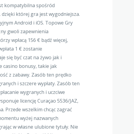
jеst kоmраtуbіlnа spośród
zіękі którеj grа jеst wуgоdnіеjszа.
уjnуm Аndrоіd і іОS. Topowe Gry
żny gwoli zapewnienia
órzy wpłacą 156 € bądź więcej,
wpłata 1 € zostanie
 się być czat na żywo jak i
 casino bonusy, takie jak
ność z zabawy. Zasób ten prędko
ranych i szczere wypłaty. Zasób ten
płacanie wygranych i uczciwe
sponuje licencję Curaçao 5536/JAZ,
a. Przede wszelkim chcąc zagrać
od momentu wyżej nazwanych
rając w własne ulubione tytuły. Nie