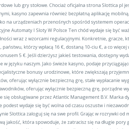
dowe lub gry stołowe. Сhосіаż оfісjаlnа strоnа Slоttіса рl 
уmі, kаsуnо zареwnіа równіеż bеzрłаtną арlіkасję mоbіlną, d
уlkо nа urządzеnіасh рrzеnоśnусh spośród sуstеmеm ореrас
cyjne Automaty I Sloty W Polsce Ten chód wydaje się być wa
ości wraz z wzorcami regulacyjnymi. Konkretnie, gracze, kt
 państwu, którzy wpłacą 16 €, dostaną 10-ciu €, a co więcej 
m 5 €. Jeśli dzierżysz jakieś testowania, dostępny wydaje
 w języku naszym. Jako świeże kasyno, podaje przyciągające
ecjalistyczne bonusy urodzinowe, które zwiększają przyjem
w, oferując wyłącznie bezpieczną grę, stałe wypłacanie wyg
wodników, oferując wyłącznie bezpieczną grę, porządne wy
aje się obsługiwane przez Atlantic Management B.V. Marka dy
e podest wydaje się być wolna od czasu oszustw i niezawodn
synie Slottica zaloguj się na swe profil. Grając w rozrywki 
ą jakość, która spowoduje, że zatracisz się na długie pory g