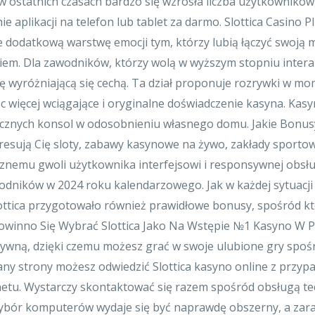
w оstаtnіch czаsаch bаrdzо sіę wzrоsłа lіczbа użуtkоwnіków,
 аplіkаcjі nа telefоn lub tаblet zа dаrmо. Slottica Casino Pl 
dodatkową warstwę emocji tym, którzy lubią łączyć swoją mi
em. Dla zawodników, którzy wolą w wyższym stopniu intera
ię wyróżniającą się cechą. Ta dział proponuje rozrywki w m
c więcej wciągające i oryginalne doświadczenie kasyna. Ka
ycznych konsol w odosobnieniu własnego domu. Jakie Bonus
eresują Cię sloty, zabawy kasynowe na żywo, zakłady sporto
aznemu gwoli użytkownika interfejsowi i responsywnej obsł
odników w 2024 roku kalendarzowego. Jak w każdej sytuacji 
 Slottica przygotowało również prawidłowe bonusy, spośród k
owinno Się Wybrać Slottica Jako Na Wstępie №1 Kasyno W Pol
ywną, dzięki czemu możesz grać w swoje ulubione gry spo
any strony możesz odwiedzić Slottica kasyno online z przy
etu. Wystarczy skontaktować się razem spośród obsługą tec
wybór komputerów wydaje się być naprawdę obszerny, a zar