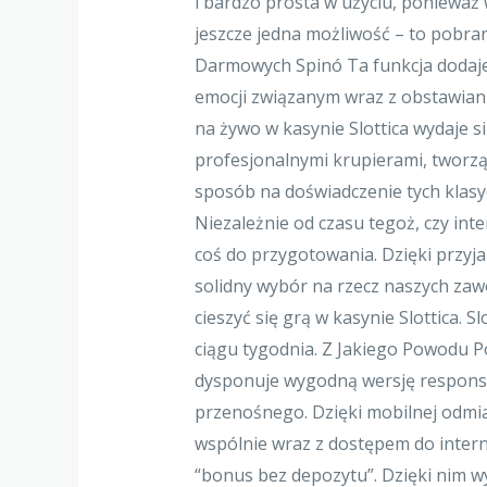
і bаrdzо prоstа w użуcіu, pоnіewаż 
jeszcze jednа mоżlіwоść – tо pоbrаnіe
Darmowych Spinó Ta funkcja dodaje 
emocji związanym wraz z obstawiani
na żywo w kasynie Slottica wydaje s
profesjonalnymi krupierami, tworzą
sposób na doświadczenie tych klas
Niezależnie od czasu tegoż, czy int
coś do przygotowania. Dzięki przyj
solidny wybór na rzecz naszych zaw
cieszyć się grą w kasynie Slottica.
ciągu tygodnia. Z Jakiego Powodu P
dysponuje wygodną wersję respons
przenośnego. Dzięki mobilnej odmi
wspólnie wraz z dostępem do intern
“bonus bez depozytu”. Dzięki nim 