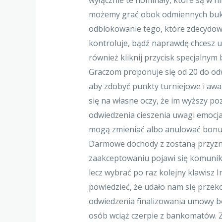
wyłącznie te nominały, które są w n
możemy grać obok odmiennych bukma
odblokowanie tego, które zdecydowa
kontroluje, bądź naprawdę chcesz u
również kliknij przycisk specjaln
Graczom proponuje się od 20 do odwi
aby zdobyć punkty turniejowe i aw
się na własne oczy, że im wyższy po
odwiedzenia cieszenia uwagi emocj
mogą zmieniać albo anulować bonusy
Darmowe dochody z zostaną przyzna
zaakceptowaniu pojawi się komunika
lecz wybrać po raz kolejny klawisz 
powiedzieć, że udało nam się przek
odwiedzenia finalizowania umowy b
osób wciąż czerpie z bankomatów. Z