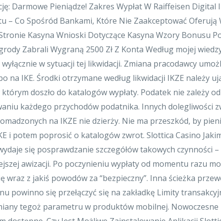
ę: Darmowe Pieniądze! Zakres Wypłat W Raiffeisen Digital I
 – Co Spośród Bankami, Które Nie Zaakceptować Oferują W
j Stronie Kasyna Wnioski Dotyczące Kasyna Wzory Bonusu P
agrody Zabrali Wygraną 2500 Zł Z Konta Według mojej wied
wyłącznie w sytuacji tej likwidacji. Zmiana pracodawcy umoż
o na IKE. Środki otrzymane według likwidacji IKZE należy 
 którym doszło do katalogów wypłaty. Podatek nie zależy od
waniu każdego przychodów podatnika. Innych dolegliwości 
omadzonych na IKZE nie dzierży. Nie ma przeszkód, by pie
E i potem poprosić o katalogów zwrot. Slottica Casino Jaki
wydaje się posprawdzanie szczegółów takowych czynności – 
szej awizacji. Po poczynieniu wypłaty od momentu razu mo
ę wraz z jakiś powodów za “bezpieczny”. Inna ścieżka przew
u powinno się przełączyć się na zakładkę Limity transakcyj
zmiany tegoż parametru w produktów mobilnej. Nowoczesne 