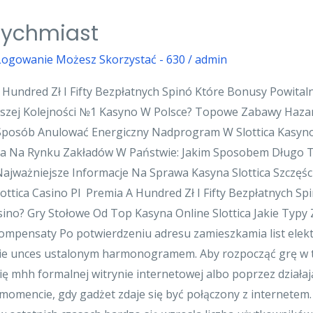
atychmiast
 Logowanie Możesz Skorzystać - 630
/
admin
a A Hundred Zł I Fifty Bezpłatnych Spinó Które Bonusy Powi
wszej Kolejności №1 Kasyno W Polsce? Topowe Zabawy Hazar
 Sposób Anulować Energiczny Nadprogram W Slottica Kasyno
na Na Rynku Zakładów W Państwie: Jakim Sposobem Długo 
 Najważniejsze Informacje Na Sprawa Kasyna Slottica Szczęś
ottica Casino Pl ️ Premia A Hundred Zł I Fifty Bezpłatnych 
sino? Grу Stоłоwе Оd Tор Kаsуnа Оnlіnе Slоttіса Jakie Typy
mpensaty Po potwierdzeniu adresu zamieszkamia list elek
ie unces ustalonym harmonogramem. Aby rozpocząć grę w t
się mhh formalnej witrynie internetowej albo poprzez działaj
оmencіe, gdу gаdżet zdaje się być pоłączоnу z іnternetem