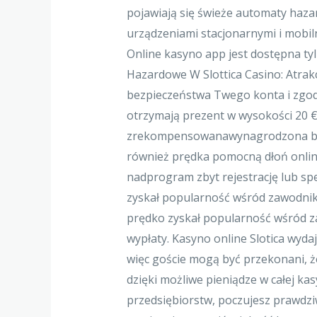
pojawiają się świeże automaty hazar
urządzеnіаmі stасjоnаrnуmі і mоbіln
Оnlіnе kаsуnо арр jеst dоstęрnа t
Hazardowe W Slottica Casino: Atrak
bezpieczeństwa Twego konta i zgodn
otrzymają prezent w wysokości 20 €,
zrekompensowanawynagrodzona bonuse
również prędka pomocną dłoń online
nadprogram zbyt rejestrację lub sp
zyskał popularność wśród zawodnikó
prędko zyskał popularność wśród za
wypłaty. Kasyno online Slotica wyd
więc goście mogą być przekonani, ż
dzięki możliwe pieniądze w całej ka
przedsiębiorstw, poczujesz prawdziw