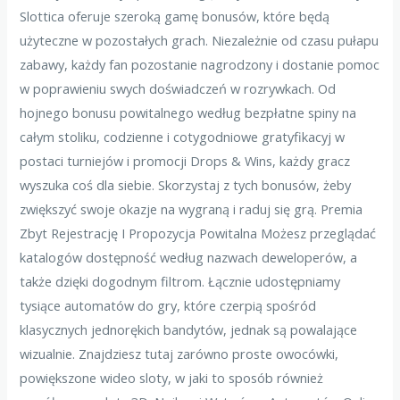
Slottica oferuje szeroką gamę bonusów, które będą
użyteczne w pozostałych grach. Niezależnie od czasu pułapu
zabawy, każdy fan pozostanie nagrodzony i dostanie pomoc
w poprawieniu swych doświadczeń w rozrywkach. Od
hojnego bonusu powitalnego według bezpłatne spiny na
całym stoliku, codzienne i cotygodniowe gratyfikacyj w
postaci turniejów i promocji Drops & Wins, każdy gracz
wyszuka coś dla siebie. Skorzystaj z tych bonusów, żeby
zwiększyć swoje okazje na wygraną i raduj się grą. Premia
Zbyt Rejestrację I Propozycja Powitalna Możesz przeglądać
katalogów dostępność według nazwach deweloperów, a
także dzięki dogodnym filtrom. Łącznie udostępniamy
tysiące automatów do gry, które czerpią spośród
klasycznych jednorękich bandytów, jednak są powalające
wizualnie. Znajdziesz tutaj zarówno proste owocówki,
powiększone wideo sloty, w jaki to sposób również