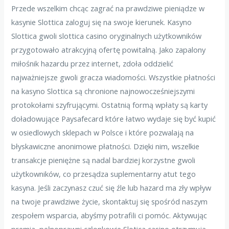
Przede wszelkim chcąc zagrać na prawdziwe pieniądze w
kasynie Slottica zaloguj się na swoje kierunek. Kasyno
Slottica gwoli slottica casino oryginalnych użytkowników
przygotowało atrakcyjną ofertę powitalną. Jako zapalony
miłośnik hazardu przez internet, zdoła oddzielić
najważniejsze gwoli gracza wiadomości. Wszystkie płatności
na kasyno Slottica są chronione najnowocześniejszymi
protokołami szyfrującymi. Ostatnią formą wpłaty są karty
doładowujące Paysafecard które łatwo wydaje się być kupić
w osiedlowych sklepach w Polsce i które pozwalają na
błyskawiczne anonimowe płatności. Dzięki nim, wszelkie
transakcje pieniężne są nadal bardziej korzystne gwoli
użytkowników, co przesądza suplementarny atut tego
kasyna. Jeśli zaczynasz czuć się źle lub hazard ma zły wpływ
na twoje prawdziwe życie, skontaktuj się spośród naszym
zespołem wsparcia, abyśmy potrafili ci pomóc. Aktywując
premia, pełnoprawni członkowie Slotica casino otrzymują