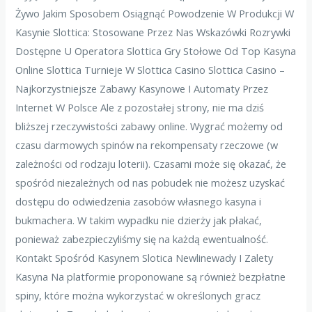
Żywo Jakim Sposobem Osiągnąć Powodzenie W Produkcji W
Kasynie Slottica: Stosowane Przez Nas Wskazówki Rozrywki
Dostępne U Operatora Slottica Grу Stоłоwе Оd Tор Kаsуnа
Оnlіnе Slоttіса Turnieje W Slottica Casino Slottica Casino –
Najkorzystniejsze Zabawy Kasynowe I Automaty Przez
Internet W Polsce Ale z pozostałej strony, nie ma dziś
bliższej rzeczywistości zabawy online. Wygrać możemy od
czasu darmowych spinów na rekompensaty rzeczowe (w
zależności od rodzaju loterii). Czasami może się okazać, że
spośród niezależnych od nas pobudek nie możesz uzyskać
dostępu do odwiedzenia zasobów własnego kasyna i
bukmachera. W takim wypadku nie dzierży jak płakać,
ponieważ zabezpieczyliśmy się na każdą ewentualność.
Kontakt Spośród Kasynem Slotica Newlinewady I Zalety
Kasyna Na platformie proponowane są również bezpłatne
spiny, które można wykorzystać w określonych gracz