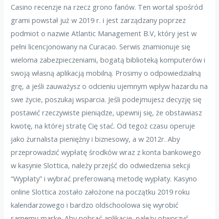
Casino recenzje na rzecz grono fanów. Ten wortal spośród
grami powstał już w 2019 r. i jest zarządzany poprzez
podmiot o nazwie Atlantic Management B.V, który jest w
pełni licencjonowany na Curacao. Serwis znamionuje się
wieloma zabezpieczeniami, bogatą biblioteką komputerów i
swoją własną aplikacją mobilną. Prosimy o odpowiedzialną
grę, a jeśli zauważysz o odcieniu ujemnym wpływ hazardu na
swe życie, poszukaj wsparcia. Jeśli podejmujesz decyzję się
postawić rzeczywiste pieniądze, upewnij się, że obstawiasz
kwotę, na której stratę Cię stać. Od tegoż czasu operuje
jako żurnalista pieniężny i biznesowy, a w 2012r. Aby
przeprowadzić wypłatę środków wraz z konta bankowego
w kasynie Slottica, należy przejść do odwiedzenia sekcji
“Wypłaty” i wybrać preferowaną metodę wypłaty. Kasyno
online Slottica zostało założone na początku 2019 roku
kalendarzowego i bardzo oldschoolowa się wyrobić
samemu markę. Aby pobrać aplikację, należy otworzyć