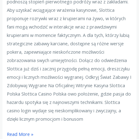
podnoszą stopień pierwotnego podróży wraz z zakładami.
Aby uzyskać wciągające wrażenia kasynowe, Slottica
proponuje rozrywki wraz z krupierami na żywo, w których
fani mogą wchodzić w interakcje wraz z prawdziwymi
krupierami w momencie faktycznym. A dla tych, którzy lubią
strategiczne zabawy karciane, dostępne są różne wersje
pokera, zapewniające nieskończone możliwości
zobrazowania swych umiejętności. Dołącz do odwiedzenia
Slottica już dziś i zacznij przygodę pełną emocji, dreszczyku
emocji i licznych możliwości wygranej. Odkryj Świat Zabawy I
Zdobywaj Wygrane Na Oficjalnej Witrynie Kasyna Slottica
Polska Slottica Casino Polska owo położenie, gdzie pasja do
hazardu spotyka się z najnowszymi technikami. Slottica
casino login wydaje się nieskomplikowany i zwyczajny, a
dzięki licznym promocjom i bonusom
Read More »