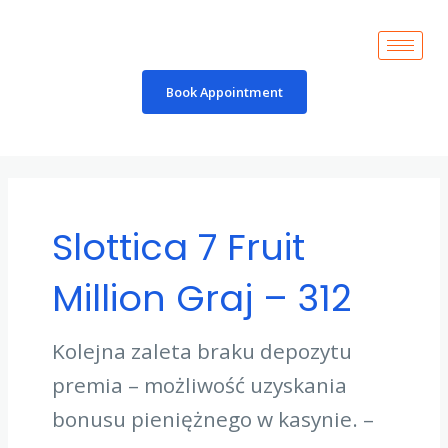
Skip
to
content
Book Appointment
Slottica 7 Fruit
Million Graj – 312
Kolejna zaleta braku depozytu
premia – możliwość uzyskania
bonusu pieniężnego w kasynie. –