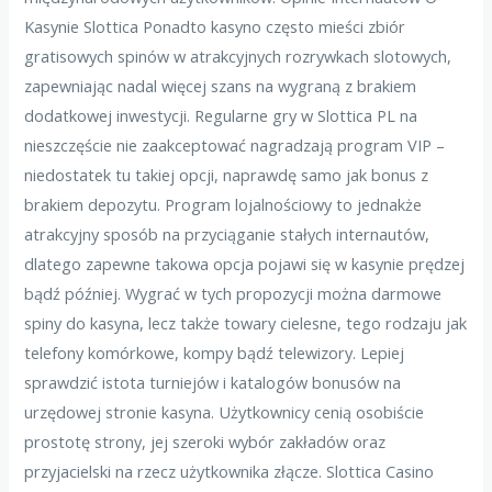
Kasynie Slottica Ponadto kasyno często mieści zbiór
gratisowych spinów w atrakcyjnych rozrywkach slotowych,
zapewniając nadal więcej szans na wygraną z brakiem
dodatkowej inwestycji. Regularne gry w Slottica PL na
nieszczęście nie zaakceptować nagradzają program VIP –
niedostatek tu takiej opcji, naprawdę samo jak bonus z
brakiem depozytu. Program lojalnościowy to jednakże
atrakcyjny sposób na przyciąganie stałych internautów,
dlatego zapewne takowa opcja pojawi się w kasynie prędzej
bądź później. Wygrać w tych propozycji można darmowe
spiny do kasyna, lecz także towary cielesne, tego rodzaju jak
telefony komórkowe, kompy bądź telewizory. Lepiej
sprawdzić istota turniejów i katalogów bonusów na
urzędowej stronie kasyna. Użytkownicy cenią osobiście
prostotę strony, jej szeroki wybór zakładów oraz
przyjacielski na rzecz użytkownika złącze. Slottica Casino