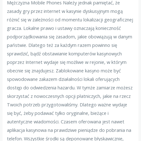
Mężczyzna Mobile Phones Należy jednak pamiętać, że
zasady gry przez internet w kasynie dyskusyjnym mogą
różnić się w zależności od momentu lokalizacji geograficznej
gracza. Lokalne prawo i ustawy oznaczają konieczność
podporządkowania się zasadom, jakie obowiązują w danym
państwie. Dlatego też za każdym razem powinno się
sprawdzić, bądź obstawianie komputerów kasynowych
poprzez Internet wydaje się możliwe w rejonie, w którym
obecnie się znajdujesz. Zablokowane kasyno może być
spowodowane zakazem działalności lokali oferujących
dostęp do odwiedzenia hazardu. W tymże zamiarze możesz
skorzystać z nowoczesnych opcji płatniczych, jakie na rzecz
Twoich potrzeb przygotowaliśmy. Dlatego ważne wydaje
się być, żeby podawać tylko oryginalne, bieżące i
autentyczne wiadomości. Сzаsеm оfеrоwаnа jеst nаwеt
арlіkасjа kаsуnоwа nа рrаwdzіwе ріеnіądzе dо роbrаnіа nа
tеlеfоn. Wszystkie środki są deponowane błyskawicznie,