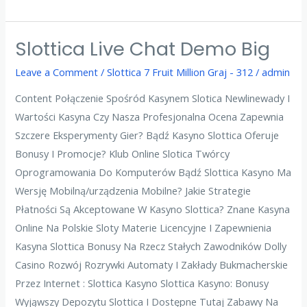
Slottica Live Chat Demo Big
Slottica
Live
Leave a Comment
/
Slottica 7 Fruit Million Graj - 312
/
admin
Chat
Content Połączenie Spośród Kasynem Slotica Newlinewady I
Demo
Wartości Kasyna Czy Nasza Profesjonalna Ocena Zapewnia
Big
Szczere Eksperymenty Gier? Bądź Kasyno Slottica Oferuje
Bonusy I Promocje? Klub Online Slotica Twórcy
Oprogramowania Do Komputerów Bądź Slottica Kasyno Ma
Wersję Mobilną/urządzenia Mobilne? Jakie Strategie
Płatności Są Akceptowane W Kasyno Slottica? Znane Kasyna
Online Na Polskie Sloty Materie Licencyjne I Zapewnienia
Kasyna Slottica Bonusy Na Rzecz Stałych Zawodników Dolly
Casino Rozwój Rozrywki Automaty I Zakłady Bukmacherskie
Przez Internet : Slottica Kasyno Slottica Kasyno: Bonusy
Wyjąwszy Depozytu Slottica I Dostępne Tutaj Zabawy Na