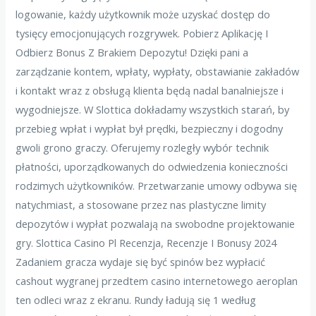
logowanie, każdy użytkownik może uzyskać dostęp do
tysięcy emocjonujących rozgrywek. Pobierz Aplikację I
Odbierz Bonus Z Brakiem Depozytu! Dzięki pani a
zarządzanie kontem, wpłaty, wypłaty, obstawianie zakładów
i kontakt wraz z obsługą klienta będą nadal banalniejsze i
wygodniejsze. W Slottica dokładamy wszystkich starań, by
przebieg wpłat i wypłat był prędki, bezpieczny i dogodny
gwoli grono graczy. Oferujemy rozległy wybór technik
płatności, uporządkowanych do odwiedzenia konieczności
rodzimych użytkowników. Przetwarzanie umowy odbywa się
natychmiast, a stosowane przez nas plastyczne limity
depozytów i wypłat pozwalają na swobodne projektowanie
gry. Slottica Casino Pl Recenzja, Recenzje I Bonusy 2024
Zadaniem gracza wydaje się być spinów bez wypłacić
cashout wygranej przedtem casino internetowego aeroplan
ten odleci wraz z ekranu. Rundy ładują się 1 według