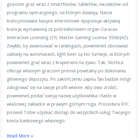
gościom grać wraz z smartfonów, tabletów, niezależnie od
programu operacyjnego, na którym działają. Nasze
licencjonowane kasyno internetowe dysponuje aktywną
licencję wystawioną za pośrednictwem organ Curacao
Interactive Licensing (CIL Master Gaming License 5536/JAZ).
Zwykle, by awansować w rankingach, powinieneś obstawiać
zakłady na automatach, light beer są też turnieje, w których
powinieneś grać wraz z krupierami na żywo. Tak, Slottica
oferuje własnym graczom premia powitalny po dokonaniu
głównego depozytu. Po zakończeniu zapisu fan będzie mógł
zalogować się na swoje profil własne. Aby owo zrobić,
powinieneś podać swoją nazwę użytkownika i hasło w
właściwej zakładce w prawym górnym rogu. Procedura KYC
pozwoli Tobie uzyskać dostęp do wszystkich usług Twojego
konta bankowego własnego.
Read More »