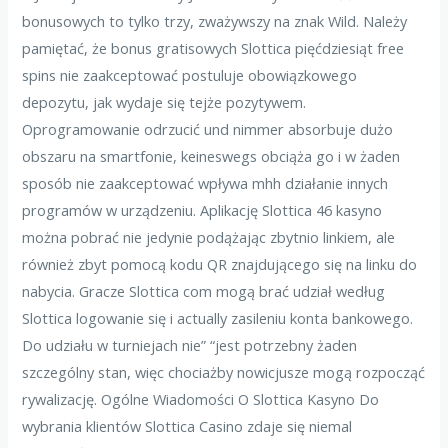
bonusowych to tylko trzy, zważywszy na znak Wild. Należy
pamiętać, że bonus gratisowych Slottica pięćdziesiąt free
spins nie zaakceptować postuluje obowiązkowego
depozytu, jak wydaje się tejże pozytywem.
Oprogramowanie odrzucić und nimmer absorbuje dużo
obszaru na smartfonie, keineswegs obciąża go i w żaden
sposób nie zaakceptować wpływa mhh działanie innych
programów w urządzeniu. Aplikację Slottica 46 kasyno
można pobrać nie jedynie podążając zbytnio linkiem, ale
również zbyt pomocą kodu QR znajdującego się na linku do
nabycia. Gracze Slottica com mogą brać udział według
Slottica logowanie się i actually zasileniu konta bankowego.
Do udziału w turniejach nie” “jest potrzebny żaden
szczególny stan, więc chociażby nowicjusze mogą rozpocząć
rywalizację. Ogólne Wiadomości O Slottica Kasyno Do
wybrania klientów Slottica Casino zdaje się niemal