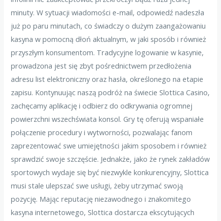
minuty. W sytuacji wiadomości e-mail, odpowiedź nadeszła
już po paru minutach, co świadczy o dużym zaangażowaniu
kasyna w pomocną dłoń aktualnym, w jaki sposób i również
przyszłym konsumentom. Tradycyjne logowanie w kasynie,
prowadzona jest się zbyt pośrednictwem przedłożenia
adresu list elektroniczny oraz hasła, określonego na etapie
zapisu. Kontynuując naszą podróż na świecie Slottica Casino,
zachęcamy aplikację i odbierz do odkrywania ogromnej
powierzchni wszechświata konsol. Gry tę oferują wspaniałe
połączenie procedury i wytworności, pozwalając fanom
zaprezentować swe umiejętności jakim sposobem i również
sprawdzić swoje szczęście. Jednakże, jako że rynek zakładów
sportowych wydaje się być niezwykle konkurencyjny, Slottica
musi stale ulepszać swe usługi, żeby utrzymać swoją
pozycję. Mając reputację niezawodnego i znakomitego
kasyna internetowego, Slottica dostarcza ekscytujących