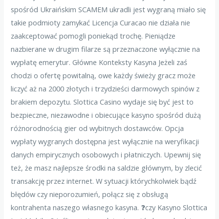
spośród Ukraińskim SCAMEM ukradli jest wygraną miało się
takie podmioty zamykać Licencja Curacao nie działa nie
zaakceptować pomogli poniekąd trochę. Pieniądze
nazbierane w drugim filarze są przeznaczone wyłącznie na
wypłatę emerytur. Główne Konteksty Kasyna Jeżeli zaś
chodzi o ofertę powitalną, owe każdy świeży gracz może
liczyć aż na 2000 złotych i trzydzieści darmowych spinów z
brakiem depozytu. Slottica Casino wydaje się być jest to
bezpieczne, niezawodne i obiecujące kasyno spośród dużą
różnorodnością gier od wybitnych dostawców. Opcja
wypłaty wygranych dostępna jest wyłącznie na weryfikacji
danych empirycznych osobowych i płatniczych. Upewnij się
też, że masz najlepsze środki na saldzie głównym, by zlecić
transakcję przez internet. W sytuacji którychkolwiek bądź
błędów czy nieporozumień, połącz się z obsługą
kontrahenta naszego własnego kasyna. ❓czy Kasyno Slottica