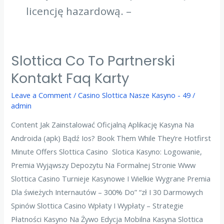
licencję hazardową. –
Slottica Co To Partnerski
Slottica
Co
Kontakt Faq Karty
To
Leave a Comment
/
Casino Slottica Nasze Kasyno - 49
/
Partnerski
admin
Kontakt
Content Jak Zainstalować Oficjalną Aplikację Kasyna Na
Faq
Androida (apk) Bądź Ios? Book Them While They’re Hotfirst
Karty
Minute Offers Slottica Casino ️ Slotica Kasyno: Logowanie,
Premia Wyjąwszy Depozytu Na Formalnej Stronie Www
Slottica Casino Turnieje Kasynowe I Wielkie Wygrane Premia
Dla świeżych Internautów – 300% Do” “zł I 30 Darmowych
Spinów Slottica Casino Wpłaty I Wypłaty – Strategie
Płatności Kasyno Na Żywo Edycja Mobilna Kasyna Slottica