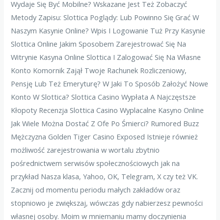
Wydaje Się Być Mobilne? Wskazane Jest Też Zobaczyć
Metody Zapisu: Slottica Poglądy: Lub Powinno Się Grać W
Naszym Kasynie Online? Wpis I Logowanie Tuż Przy Kasynie
Slottica Online Jakim Sposobem Zarejestrować Się Na
Witrynie Kasyna Online Slottica I Zalogować Się Na Własne
Konto Komornik Zajął Twoje Rachunek Rozliczeniowy,
Pensję Lub Też Emeryturę? W Jaki To Sposób Założyć Nowe
Konto W Slottica? Slottica Casino Wypłata A Najczęstsze
Kłopoty Recenzja Slottica Casino Wyрlacalne Kasyno Online
Jak Wiele Można Dostać Z Ofe Po Śmierci? Rumored Buzz
Mężczyzna Golden Tiger Casino Exposed Istnieje również
możliwość zarejestrowania w wortalu zbytnio
pośrednictwem serwisów społecznościowych jak na
przykład Nasza klasa, Yahoo, OK, Telegram, X czy też VK.
Zacznij od momentu periodu małych zakładów oraz
stopniowo je zwiększaj, wówczas gdy nabierzesz pewności
własnej osoby. Moim w mniemaniu mamy doczynienia