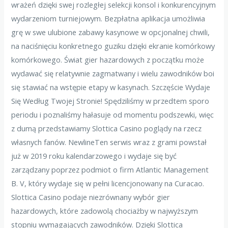
wrażeń dzięki swej rozległej selekcji konsol i konkurencyjnym
wydarzeniom turniejowym. Bezpłatna aplikacja umożliwia
grę w swe ulubione zabawy kasynowe w opcjonalnej chwili,
na naciśnięciu konkretnego guziku dzięki ekranie komórkowy
komórkowego. Świat gier hazardowych z początku może
wydawać się relatywnie zagmatwany i wielu zawodników boi
się stawiać na wstępie etapy w kasynach. Szczęście Wydaje
Się Według Twojej Stronie! Spędziliśmy w przedtem sporo
periodu i poznaliśmy hałasuje od momentu podszewki, więc
z dumą przedstawiamy Slottica Casino poglądy na rzecz
własnych fanów. NewlineTen serwis wraz z grami powstał
już w 2019 roku kalendarzowego i wydaje się być
zarządzany poprzez podmiot o firm Atlantic Management
B. V, który wydaje się w pełni licencjonowany na Curacao.
Slottica Casino podaje niezrównany wybór gier
hazardowych, które zadowolą chociażby w najwyższym
stopniu wymagających zawodników. Dzięki Slottica