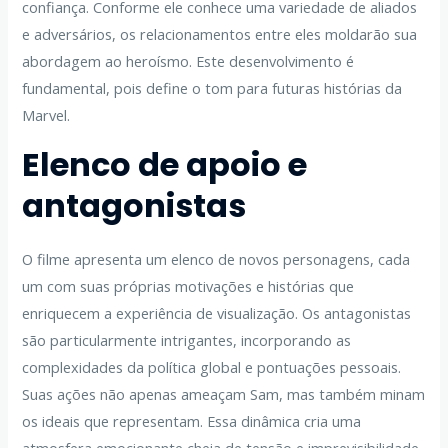
confiança. Conforme ele conhece uma variedade de aliados
e adversários, os relacionamentos entre eles moldarão sua
abordagem ao heroísmo. Este desenvolvimento é
fundamental, pois define o tom para futuras histórias da
Marvel.
Elenco de apoio e
antagonistas
O filme apresenta um elenco de novos personagens, cada
um com suas próprias motivações e histórias que
enriquecem a experiência de visualização. Os antagonistas
são particularmente intrigantes, incorporando as
complexidades da política global e pontuações pessoais.
Suas ações não apenas ameaçam Sam, mas também minam
os ideais que representam. Essa dinâmica cria uma