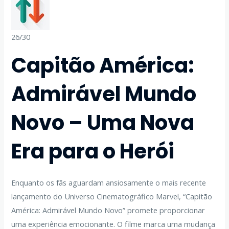
26/30
Capitão América:
Admirável Mundo
Novo – Uma Nova
Era para o Herói
Enquanto os fãs aguardam ansiosamente o mais recente
lançamento do Universo Cinematográfico Marvel, “Capitão
América: Admirável Mundo Novo” promete proporcionar
uma experiência emocionante. O filme marca uma mudança