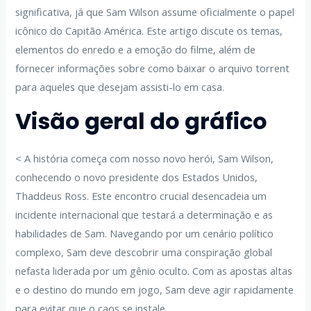
significativa, já que Sam Wilson assume oficialmente o papel
icônico do Capitão América. Este artigo discute os temas,
elementos do enredo e a emoção do filme, além de
fornecer informações sobre como baixar o arquivo torrent
para aqueles que desejam assisti-lo em casa.
Visão geral do gráfico
< A história começa com nosso novo herói, Sam Wilson,
conhecendo o novo presidente dos Estados Unidos,
Thaddeus Ross. Este encontro crucial desencadeia um
incidente internacional que testará a determinação e as
habilidades de Sam. Navegando por um cenário político
complexo, Sam deve descobrir uma conspiração global
nefasta liderada por um gênio oculto. Com as apostas altas
e o destino do mundo em jogo, Sam deve agir rapidamente
para evitar que o caos se instale.