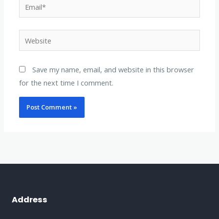
Email*
Website
Save my name, email, and website in this browser
for the next time I comment.
Address