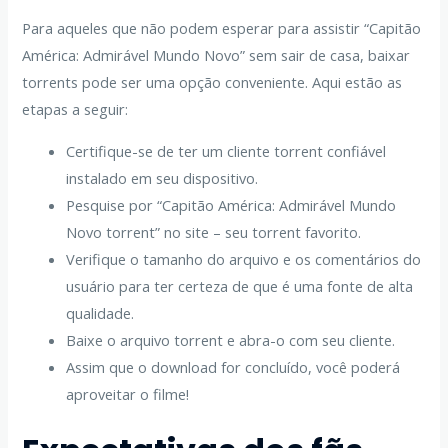
Para aqueles que não podem esperar para assistir “Capitão
América: Admirável Mundo Novo” sem sair de casa, baixar
torrents pode ser uma opção conveniente. Aqui estão as
etapas a seguir:
Certifique-se de ter um cliente torrent confiável
instalado em seu dispositivo.
Pesquise por “Capitão América: Admirável Mundo
Novo torrent” no site – seu torrent favorito.
Verifique o tamanho do arquivo e os comentários do
usuário para ter certeza de que é uma fonte de alta
qualidade.
Baixe o arquivo torrent e abra-o com seu cliente.
Assim que o download for concluído, você poderá
aproveitar o filme!