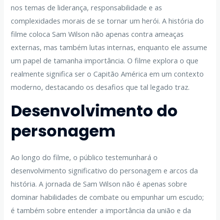
nos temas de liderança, responsabilidade e as
complexidades morais de se tornar um herói. A história do
filme coloca Sam Wilson não apenas contra ameaças
externas, mas também lutas internas, enquanto ele assume
um papel de tamanha importância. O filme explora o que
realmente significa ser o Capitão América em um contexto
moderno, destacando os desafios que tal legado traz.
Desenvolvimento do
personagem
Ao longo do filme, o público testemunhará o
desenvolvimento significativo do personagem e arcos da
história. A jornada de Sam Wilson não é apenas sobre
dominar habilidades de combate ou empunhar um escudo;
é também sobre entender a importância da união e da