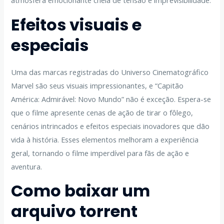
atmosfera emocionante cheia de tensão e imprevisibilidade.
Efeitos visuais e
especiais
Uma das marcas registradas do Universo Cinematográfico
Marvel são seus visuais impressionantes, e “Capitão
América: Admirável: Novo Mundo” não é exceção. Espera-se
que o filme apresente cenas de ação de tirar o fôlego,
cenários intrincados e efeitos especiais inovadores que dão
vida à história. Esses elementos melhoram a experiência
geral, tornando o filme imperdível para fãs de ação e
aventura.
Como baixar um
arquivo torrent