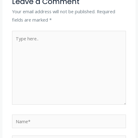
Leave a Comment
Your email address will not be published.
Required
fields are marked
*
Type
here..
Name*