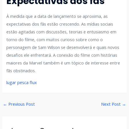
Expectativas dos fãs
À medida que a data de lançamento se aproxima, as
expectativas dos fãs estão crescendo. As mídias sociais
estão agitadas com discussões, teorias e entusiasmo em
torno do filme, com muitos curioso sobre como o
personagem de Sam Wilson se desenvolverá e quais novos
desafios ele enfrentará. A conexão do filme com histórias
maiores da Marvel também é um tópico de interesse entre
fãs obstinados.
lugar pesca flux
←
Previous Post
Next Post
→