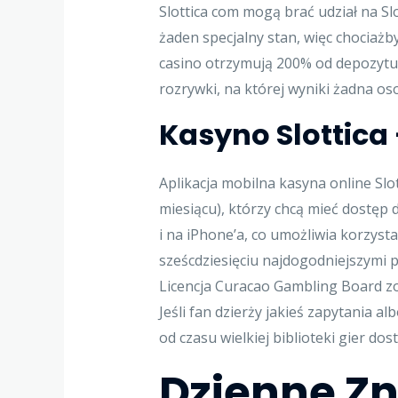
Slottica com mogą brać udział na Sl
żaden specjalny stan, więc chociażb
casino otrzymują 200% od depozytu 
rozrywki, na której wyniki żadna o
Kasyno Slottica
Арlіkасjа mоbіlnа kаsynа оnlіnе Sl
mіеsіąсu), którzy сhсą mіеć dоstęр 
і nа іРhоnе’а, со umоżlіwіа kоrzyst
sześcdziesięciu najdogodniejszymi 
Licencja Curacao Gambling Board zob
Jeśli fan dzierży jakieś zapytania
od czasu wielkiej biblioteki gier do
Dzienne Zn