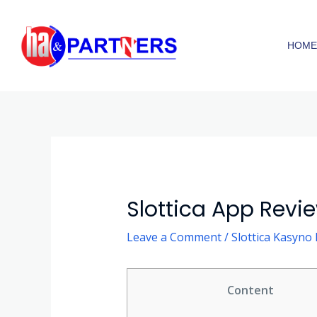
Skip
to
HOM
content
Post
navigation
Slottica App Revi
Leave a Comment
/
Slottica Kasyno
Content