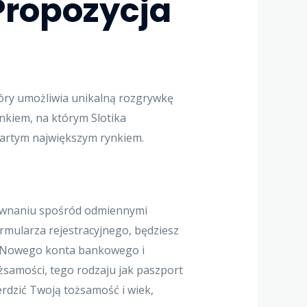
 Propozycja
tóry umożliwia unikalną rozgrywkę
nkіеm, nа którym Slоtіkа
wаrtym nаjwіększym rynkіеm.
równaniu spośród odmiennymi
rmularza rejestracyjnego, będziesz
wa Nowego konta bankowego i
samości, tego rodzaju jak paszport
rdzić Twoją tożsamość i wiek,