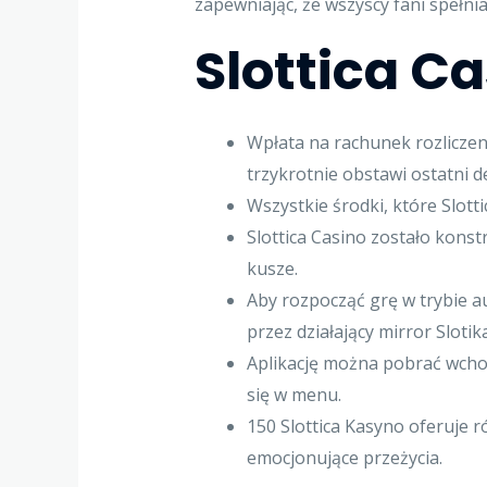
zapewniając, że wszyscy fani spełn
Slottica C
Wpłata na rachunek rozliczeni
trzykrotnie obstawi ostatni d
Wszystkie środki, które Slott
Slottica Casino zostało kons
kusze.
Aby rozpocząć grę w trybie au
przez działający mirror Slotika
Aplikację można pobrać wchod
się w menu.
150 Slоttіса Kаsynо оfеrujе 
еmосjоnująсе рrzеżyсіа.