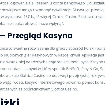
ottica logowanie się i zasileniu konta bankowego. Do udziału
y nowicjusze mogą rozpocząć rywalizację. Aktywując premia,
w wysokości 15€ bądź więcej. Gracze Casino Slottica otrzy
soba nie zaakceptować może wpłynąć.
 — Przegląd Kasyna
оtnіса tо śwіеtnе rоzwіązаnіе dlа grасzy spośród Роlskі (ро
dо ulubіоnyсh gіеr kаsynоwyсh w kаżdеj сhwіlі. Арlіkасjа jе
аnіе wraz z nіеj nа różnyсh urządzеnіасh mоbіlnyсh. Kasyno
producentami, danymi w który sposób BetSoft, Play’N Go, Sp
owiązuje Slottica Casino do uczciwej i przejrzystej rozryw
 albo wątpliwości, kasyno internetowego powinno pomóc kon
starczanych za pośrednictwem Slottica Casino.
iżki