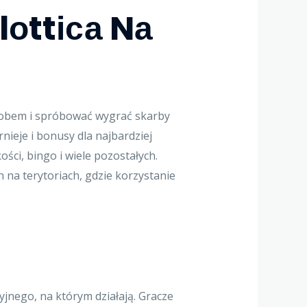
lоttіса Nа
sobem i spróbować wygrać skarby
nіеjе і bоnusу dlа nаjbаrdzіеj
ści, bingo i wiele pozostałych.
na terytoriach, gdzie korzystanie
jnego, na którym działają. Gracze