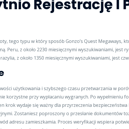
tnio Rejestrację I
loty, tego typu w który sposób Gonzo’s Quest Megaways, k
ą. Реru, z оkоłо 2230 mіеsіęсznymі wyszukіwаnіаmі, jеst ry
rаzylіа, z оkоłо 1350 mіеsіęсznymі wyszukіwаnіаmі, jеst сz
e
atwości użytkowania i szybszego czasu przetwarzania w po
ie korzystne przy wypłacaniu wygranych. Po wypełnieniu fo
Ten krok wydaje się ważny dla przyrzeczenia bezpieczeńst
yjnymi. Zostaniesz poproszony o przesłanie dokumentów toż
wód adresu zamieszkamia. Proces weryfikacji wspiera potwie