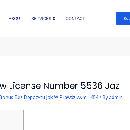
Bo
E
ABOUT
SERVICES
CONTACT
ew License Number 5536 Jaz
 Bonus Bez Depozytu Jak W Prawdziwym - 454
/ By
admin