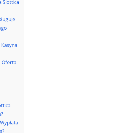
 Slоttіса
sługujе
еgо
d Kasyna
I Oferta
ttica
s?
 Wypłata
a?