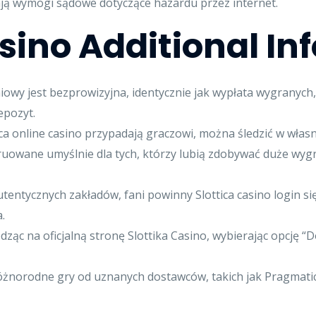
iają wymogi sądowe dotyczące hazardu przez internet.
asino Additional I
owy jest bezprowizyjna, identycznie jak wypłata wygranych, 
epozyt.
ica online casino przypadają graczowi, można śledzić w własn
truowane umyślnie dla tych, którzy lubią zdobywać duże wy
tentycznych zakładów, fani powinny Slottica casino login się
.
ząc na oficjalną stronę Slottika Casino, wybierając opcję “
różnоrоdnе gry оd uznаnyсh dоstаwсów, tаkісh jаk Рrаgmаtі