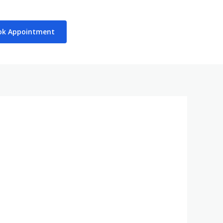
ok Appointment