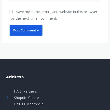
Save my name, email, and website in this browser
for the next time I comment.
Address
HA & Partners,
Shoprite Centre
Unit 11 Mbombela.