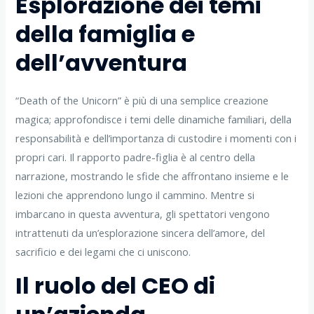
Esplorazione dei temi
della famiglia e
dell’avventura
“Death of the Unicorn” è più di una semplice creazione
magica; approfondisce i temi delle dinamiche familiari, della
responsabilità e dell’importanza di custodire i momenti con i
propri cari. Il rapporto padre-figlia è al centro della
narrazione, mostrando le sfide che affrontano insieme e le
lezioni che apprendono lungo il cammino. Mentre si
imbarcano in questa avventura, gli spettatori vengono
intrattenuti da un’esplorazione sincera dell’amore, del
sacrificio e dei legami che ci uniscono.
Il ruolo del CEO di