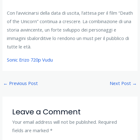
Con l’avvicinarsi della data di uscita, l’attesa per il film “Death
of the Unicorn” continua a crescere. La combinazione di una
storia avvincente, un forte sviluppo dei personaggi e
immagini sbalorditive lo rendono un must per il pubblico di
tutte le età.
Sonic Erizo 720p Vudu
←
Previous Post
Next Post
→
Leave a Comment
Your email address will not be published.
Required
fields are marked
*