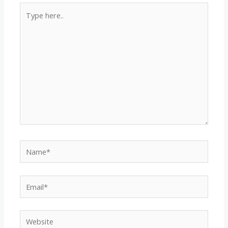
Type
here..
Name*
Email*
Website