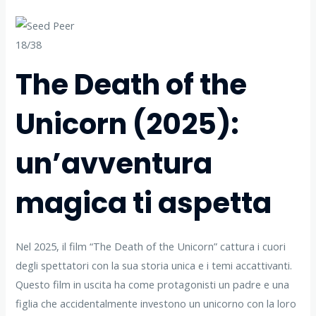
18/38
The Death of the
Unicorn (2025):
un’avventura
magica ti aspetta
Nel 2025, il film “The Death of the Unicorn” cattura i cuori
degli spettatori con la sua storia unica e i temi accattivanti.
Questo film in uscita ha come protagonisti un padre e una
figlia che accidentalmente investono un unicorno con la loro