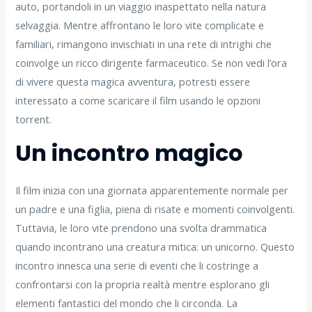
auto, portandoli in un viaggio inaspettato nella natura
selvaggia. Mentre affrontano le loro vite complicate e
familiari, rimangono invischiati in una rete di intrighi che
coinvolge un ricco dirigente farmaceutico. Se non vedi l’ora
di vivere questa magica avventura, potresti essere
interessato a come scaricare il film usando le opzioni
torrent.
Un incontro magico
Il film inizia con una giornata apparentemente normale per
un padre e una figlia, piena di risate e momenti coinvolgenti.
Tuttavia, le loro vite prendono una svolta drammatica
quando incontrano una creatura mitica: un unicorno. Questo
incontro innesca una serie di eventi che li costringe a
confrontarsi con la propria realtà mentre esplorano gli
elementi fantastici del mondo che li circonda. La