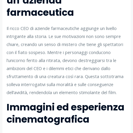
un’azienda
farmaceutica
Il ricco CEO di aziende farmaceutiche aggiunge un livello
intrigante alla storia. Le sue motivazioni non sono sempre
chiare, creando un senso di mistero che tiene gli spettatori
con il fiato sospeso. Mentre i personaggi conducono
l’unicorno ferito alla ritirata, devono destreggiarsi tra le
ambizioni del CEO e i dilemmi etici che derivano dallo
sfruttamento di una creatura così rara. Questa sottotrama
solleva interrogativi sulla moralità e sulle conseguenze
dell’avidità, rendendola un elemento stimolante del film.
Immagini ed esperienza
cinematografica