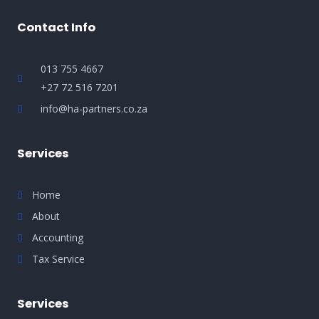
Contact Info
013 755 4667
+27 72 516 7201
info@ha-partners.co.za
Services
Home
About
Accounting
Tax Service
Services