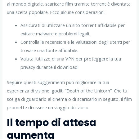
al mondo digitale, scaricare film tramite torrent è diventata
una scelta popolare. Ecco alcune considerazioni:
Assicurati di utilizzare un sito torrent affidabile per
evitare malware e problemi legali.
Controlla le recensioni e le valutazioni degli utenti per
trovare una fonte affidabile.
Valuta l’utilizzo di una VPN per proteggere la tua
privacy durante il download.
Seguire questi suggerimenti può migliorare la tua
esperienza di visione. goditi “Death of the Unicorn”. Che tu
scelga di guardarlo al cinema o di scaricarlo in seguito, il film
promette di essere un viaggio delizioso.
Il tempo di attesa
aumenta