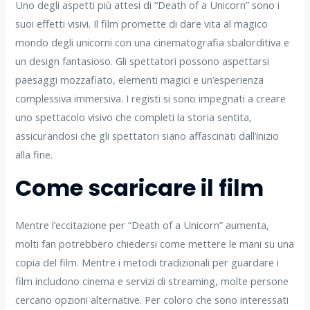
Uno degli aspetti più attesi di “Death of a Unicorn” sono i
suoi effetti visivi. Il film promette di dare vita al magico
mondo degli unicorni con una cinematografia sbalorditiva e
un design fantasioso. Gli spettatori possono aspettarsi
paesaggi mozzafiato, elementi magici e un’esperienza
complessiva immersiva. I registi si sono impegnati a creare
uno spettacolo visivo che completi la storia sentita,
assicurandosi che gli spettatori siano affascinati dall’inizio
alla fine.
Come scaricare il film
Mentre l’eccitazione per “Death of a Unicorn” aumenta,
molti fan potrebbero chiedersi come mettere le mani su una
copia del film. Mentre i metodi tradizionali per guardare i
film includono cinema e servizi di streaming, molte persone
cercano opzioni alternative. Per coloro che sono interessati