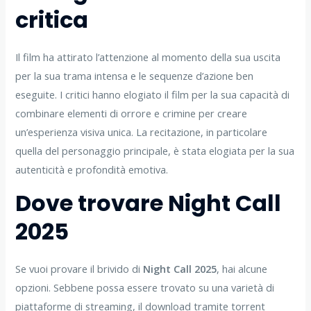
critica
Il film ha attirato l’attenzione al momento della sua uscita
per la sua trama intensa e le sequenze d’azione ben
eseguite. I critici hanno elogiato il film per la sua capacità di
combinare elementi di orrore e crimine per creare
un’esperienza visiva unica. La recitazione, in particolare
quella del personaggio principale, è stata elogiata per la sua
autenticità e profondità emotiva.
Dove trovare Night Call
2025
Se vuoi provare il brivido di
Night Call 2025
, hai alcune
opzioni. Sebbene possa essere trovato su una varietà di
piattaforme di streaming, il download tramite torrent