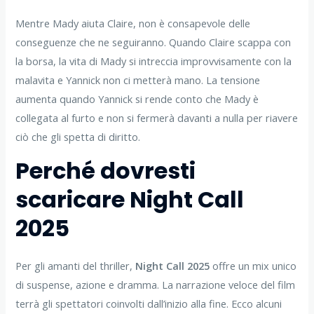
Mentre Mady aiuta Claire, non è consapevole delle
conseguenze che ne seguiranno. Quando Claire scappa con
la borsa, la vita di Mady si intreccia improvvisamente con la
malavita e Yannick non ci metterà mano. La tensione
aumenta quando Yannick si rende conto che Mady è
collegata al furto e non si fermerà davanti a nulla per riavere
ciò che gli spetta di diritto.
Perché dovresti
scaricare Night Call
2025
Per gli amanti del thriller,
Night Call 2025
offre un mix unico
di suspense, azione e dramma. La narrazione veloce del film
terrà gli spettatori coinvolti dall’inizio alla fine. Ecco alcuni