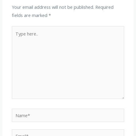
Your email address will not be published.
Required
fields are marked
*
Type
here..
Name*
Email*