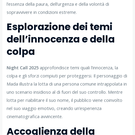
l’essenza della paura, dell’urgenza e della volontà di
sopravvivere in condizioni estreme.
Esplorazione dei temi
dell’innocenza e della
colpa
Night Call 2025
approfondisce temi quali l’innocenza, la
colpa e gli sforzi compiuti per proteggersi. Il personaggio di
Mada illustra la lotta di una persona comune intrappolata in
uno scenario insidioso al di fuori del suo controllo. Mentre
lotta per riabilitare il suo nome, il pubblico viene coinvolto
nel suo viaggio emotivo, creando un’esperienza
cinematografica avvincente.
Accoglienza della