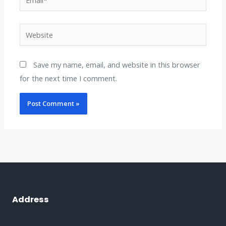
Website
Save my name, email, and website in this browser
for the next time I comment.
Address