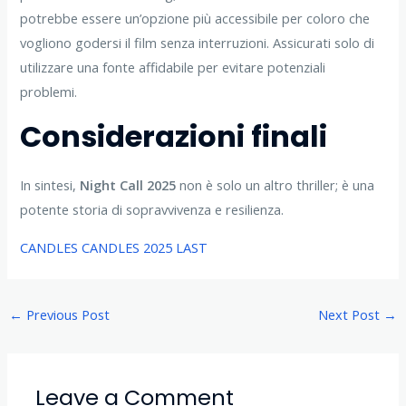
potrebbe essere un’opzione più accessibile per coloro che
vogliono godersi il film senza interruzioni. Assicurati solo di
utilizzare una fonte affidabile per evitare potenziali
problemi.
Considerazioni finali
In sintesi,
Night Call 2025
non è solo un altro thriller; è una
potente storia di sopravvivenza e resilienza.
CANDLES CANDLES 2025 LAST
←
Previous Post
Next Post
→
Leave a Comment