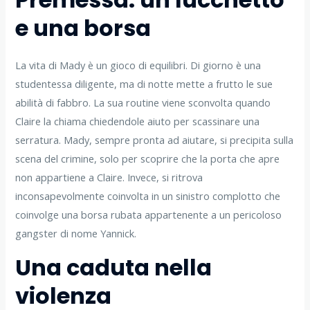
e una borsa
La vita di Mady è un gioco di equilibri. Di giorno è una
studentessa diligente, ma di notte mette a frutto le sue
abilità di fabbro. La sua routine viene sconvolta quando
Claire la chiama chiedendole aiuto per scassinare una
serratura. Mady, sempre pronta ad aiutare, si precipita sulla
scena del crimine, solo per scoprire che la porta che apre
non appartiene a Claire. Invece, si ritrova
inconsapevolmente coinvolta in un sinistro complotto che
coinvolge una borsa rubata appartenente a un pericoloso
gangster di nome Yannick.
Una caduta nella
violenza