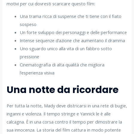
motivi per cui dovresti scaricare questo film:
Una trama ricca di suspense che ti tiene con il fiato
sospeso
Un forte sviluppo dei personaggi e delle performance
Intense sequenze d’azione che aumentano il dramma
Uno sguardo unico alla vita di un fabbro sotto
pressione
Cinematografia di alta qualità che migliora
l’esperienza visiva
Una notte da ricordare
Per tutta la notte, Mady deve districarsi in una rete di bugie,
inganni e violenza. Il tempo stringe e Yannick le è alle
calcagna. È in una corsa contro il tempo per dimostrare la
sua innocenza. La storia del film cattura in modo potente