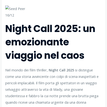
16/12
Night Call 2025: un
emozionante
viaggio nel caos
Nel mondo dei film thriller,
Night Call 2025
si distingue
come una storia avvincente con colpi di scena inaspettati e
pericoli implacabili. Il film porta gli spettatori in un viaggio
selvaggio attraverso la vita di Mady, una giovane
studentessa e fabbro la cui notte prende una brutta piega
quando riceve una chiamata urgente da una donna