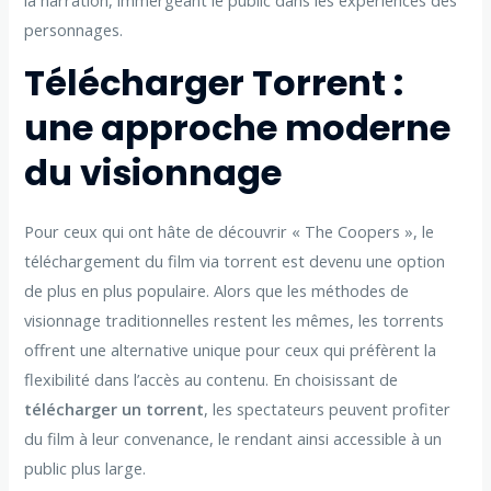
personnages.
Télécharger Torrent :
une approche moderne
du visionnage
Pour ceux qui ont hâte de découvrir « The Coopers », le
téléchargement du film via torrent est devenu une option
de plus en plus populaire. Alors que les méthodes de
visionnage traditionnelles restent les mêmes, les torrents
offrent une alternative unique pour ceux qui préfèrent la
flexibilité dans l’accès au contenu. En choisissant de
télécharger un torrent
, les spectateurs peuvent profiter
du film à leur convenance, le rendant ainsi accessible à un
public plus large.