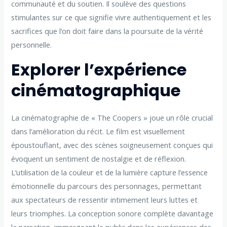
communauté et du soutien. Il soulève des questions
stimulantes sur ce que signifie vivre authentiquement et les
sacrifices que l’on doit faire dans la poursuite de la vérité
personnelle.
Explorer l’expérience
cinématographique
La cinématographie de « The Coopers » joue un rôle crucial
dans l’amélioration du récit. Le film est visuellement
époustouflant, avec des scènes soigneusement conçues qui
évoquent un sentiment de nostalgie et de réflexion.
L’utilisation de la couleur et de la lumière capture l’essence
émotionnelle du parcours des personnages, permettant
aux spectateurs de ressentir intimement leurs luttes et
leurs triomphes. La conception sonore complète davantage
la narration, immergeant le public dans les expériences des