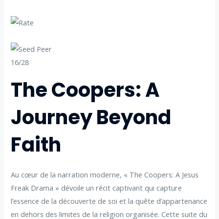
16/28
The Coopers: A
Journey Beyond
Faith
Au cœur de la narration moderne, « The Coopers: A Jesus
Freak Drama » dévoile un récit captivant qui capture
l’essence de la découverte de soi et la quête d’appartenance
en dehors des limites de la religion organisée. Cette suite du