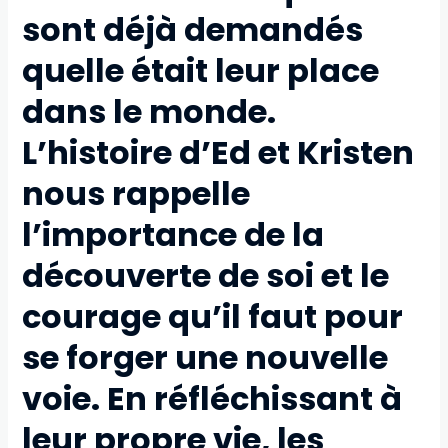
sont déjà demandés
quelle était leur place
dans le monde.
L’histoire d’Ed et Kristen
nous rappelle
l’importance de la
découverte de soi et le
courage qu’il faut pour
se forger une nouvelle
voie. En réfléchissant à
leur propre vie, les