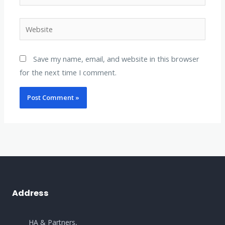
Website
Save my name, email, and website in this browser
for the next time I comment.
Address
HA & Partners,