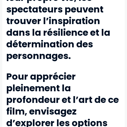
spectateurs peuvent
trouver l’inspiration
dans la résilience et la
détermination des
personnages.
Pour apprécier
pleinement la
profondeur et l’art de ce
film, envisagez
d’explorer les options