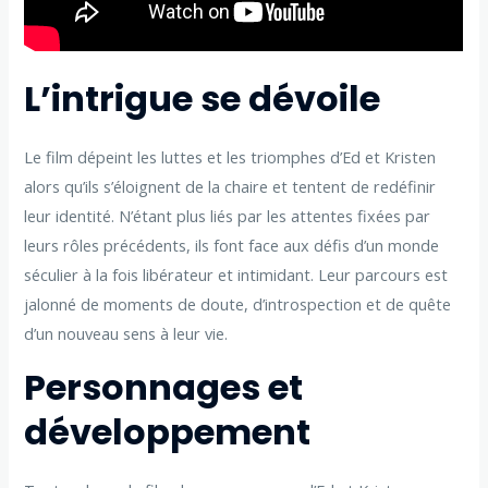
L’intrigue se dévoile
Le film dépeint les luttes et les triomphes d’Ed et Kristen
alors qu’ils s’éloignent de la chaire et tentent de redéfinir
leur identité. N’étant plus liés par les attentes fixées par
leurs rôles précédents, ils font face aux défis d’un monde
séculier à la fois libérateur et intimidant. Leur parcours est
jalonné de moments de doute, d’introspection et de quête
d’un nouveau sens à leur vie.
Personnages et
développement