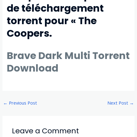
de
téléchargement
torrent
pour « The
Coopers.
Brave Dark Multi Torrent
Download
←
Previous Post
Next Post
→
Leave a Comment