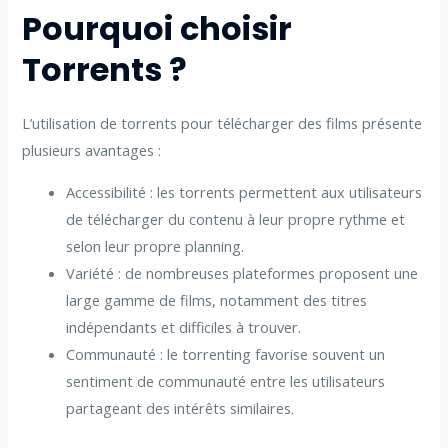
Pourquoi choisir
Torrents ?
L’utilisation de torrents pour télécharger des films présente
plusieurs avantages :
Accessibilité : les torrents permettent aux utilisateurs
de télécharger du contenu à leur propre rythme et
selon leur propre planning.
Variété : de nombreuses plateformes proposent une
large gamme de films, notamment des titres
indépendants et difficiles à trouver.
Communauté : le torrenting favorise souvent un
sentiment de communauté entre les utilisateurs
partageant des intérêts similaires.