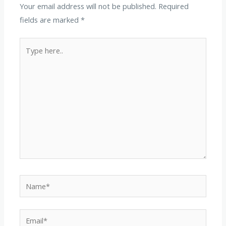
Your email address will not be published.
Required
fields are marked
*
Type
here..
Name*
Email*