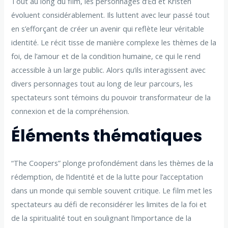
Tout au long du film, les personnages d’Ed et Kristen
évoluent considérablement. Ils luttent avec leur passé tout
en s’efforçant de créer un avenir qui reflète leur véritable
identité. Le récit tisse de manière complexe les thèmes de la
foi, de l’amour et de la condition humaine, ce qui le rend
accessible à un large public. Alors qu’ils interagissent avec
divers personnages tout au long de leur parcours, les
spectateurs sont témoins du pouvoir transformateur de la
connexion et de la compréhension.
Éléments thématiques
“The Coopers” plonge profondément dans les thèmes de la
rédemption, de l’identité et de la lutte pour l’acceptation
dans un monde qui semble souvent critique. Le film met les
spectateurs au défi de reconsidérer les limites de la foi et
de la spiritualité tout en soulignant l’importance de la