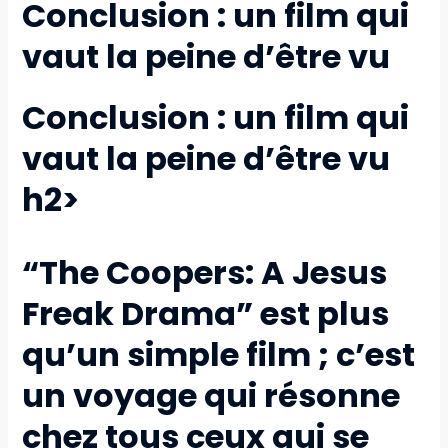
Conclusion : un film qui
vaut la peine d’être vu
Conclusion : un film qui
vaut la peine d’être vu
h2>
“The Coopers: A Jesus
Freak Drama” est plus
qu’un simple film ; c’est
un voyage qui résonne
chez tous ceux qui se