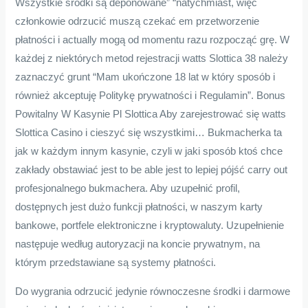
Wszystkie środki są deponowane” “natychmiast, więc
członkowie odrzucić muszą czekać em przetworzenie
płatności i actually mogą od momentu razu rozpocząć grę. W
każdej z niektórych metod rejestracji watts Slottica 38 należy
zaznaczyć grunt “Mam ukończone 18 lat w który sposób i
również akceptuję Politykę prywatności i Regulamin”. Bonus
Powitalny W Kasynie Pl Slottica Aby zarejestrować się watts
Slottica Casino i cieszyć się wszystkimi… Bukmacherka ta
jak w każdym innym kasynie, czyli w jaki sposób ktoś chce
zakłady obstawiać jest to be able jest to lepiej pójść carry out
profesjonalnego bukmachera. Aby uzupełnić profil,
dostępnych jest dużo funkcji płatności, w naszym karty
bankowe, portfele elektroniczne i kryptowaluty. Uzupełnienie
następuje według autoryzacji na koncie prywatnym, na
którym przedstawiane są systemy płatności.
Do wygrania odrzucić jedynie równoczesne środki i darmowe