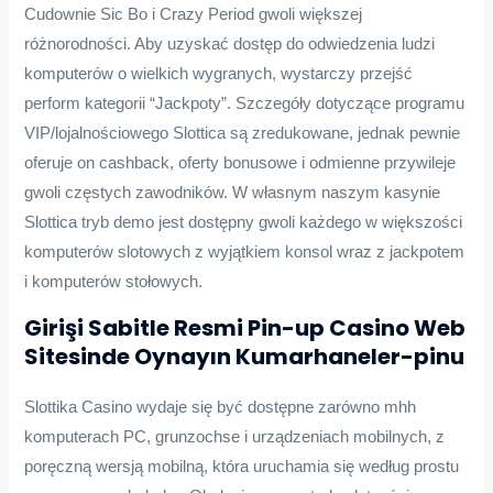
Cudownie Sic Bo i Crazy Period gwoli większej
różnorodności. Aby uzyskać dostęp do odwiedzenia ludzi
komputerów o wielkich wygranych, wystarczy przejść
perform kategorii “Jackpoty”. Szczegóły dotyczące programu
VIP/lojalnościowego Slottica są zredukowane, jednak pewnie
oferuje on cashback, oferty bonusowe i odmienne przywileje
gwoli częstych zawodników. W własnym naszym kasynie
Slottica tryb demo jest dostępny gwoli każdego w większości
komputerów slotowych z wyjątkiem konsol wraz z jackpotem
i komputerów stołowych.
Girişi Sabitle Resmi Pin-up Casino Web
Sitesinde Oynayın Kumarhaneler-pinu
Slottika Casino wydaje się być dostępne zarówno mhh
komputerach PC, grunzochse i urządzeniach mobilnych, z
poręczną wersją mobilną, która uruchamia się według prostu