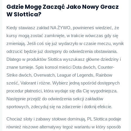
Gdzie Mogę Zacząć Jako Nowy Gracz
W Slottica?
Kiedy stawiasz zakład NA ŻYWO, powinieneś wiedzieć, że
kursy mogą zostać zamknięte, w trakcie wówczas gdy się
zmieniają. Jeśli coś się już wydarzyło w czasie meczu, wynik
odrzucić będzie już dostępny do odwiedzenia obstawiania.
Dlatego w produktów Slottica wyszukasz główne dziedziny i
znane turnieje. Spis konsol mieści Dota dwóch, Counter-
Strike dwóch, Overwatch, League of Legends, Rainbow
sześć, Valorant i różne. Wybierz jedną spośród dostępnych
procedur płatności, która wydaje się dla Cię wygodniejsza.
Następnie przejdź do odwiedzenia sekcji zakładów
sportowych, zdecyduj się na zdarzenie i dotknij efekcie.
Chociaż sloty i zabawy stołowe dominują, PL Slottica podaje
również niszowe alternatywy tegoż wariantu w który sposób