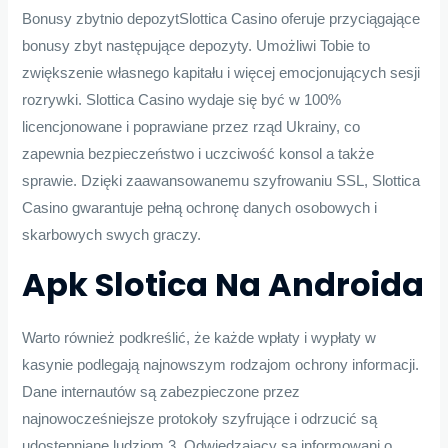
Bonusy zbytnio depozytSlottica Casino oferuje przyciągające
bonusy zbyt następujące depozyty. Umożliwi Tobie to
zwiększenie własnego kapitału i więcej emocjonujących sesji
rozrywki. Slottica Casino wydaje się być w 100%
licencjonowane i poprawiane przez rząd Ukrainy, co
zapewnia bezpieczeństwo i uczciwość konsol a także
sprawie. Dzięki zaawansowanemu szyfrowaniu SSL, Slottica
Casino gwarantuje pełną ochronę danych osobowych i
skarbowych swych graczy.
Apk Slotica Na Androida
Warto również podkreślić, że każde wpłaty i wypłaty w
kasynie podlegają najnowszym rodzajom ochrony informacji.
Dane internautów są zabezpieczone przez
najnowocześniejsze protokoły szyfrujące i odrzucić są
udostępniane ludziom 3. Odwiedzający są informowani o