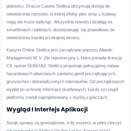
płatności. Gracze Casino Slottica otrzymują dostęp do
odwiedzenia rozrywki, w której efekty pies wraz z kulawą
nogą nie może wpłynąć. Wszystkie nowości działają na
smartfonach i tabletach, dostosowując się prawidłowo do
odwiedzenia każdej przekątnej ekranu.
Kasyno Online Slottica jest zarządzane poprzez Atlantic
Management W. V. (Nr rejestracyjny ), która posiada licencję
CIL numer 5536/JAZ. Slottica proponuje pełną gamę zabaw
hazardowych właściwych zarówno gwoli początkujących,
grunzochse i doświadczonych internautów. Od początkowych
wypłat po ochronę informacji skarbowych, każdy szczegół
platformy został zaprojektowany z myślą u graczach.
Wygląd I Interfejs Aplikacji
Swoje sprawy są gromadzone, a Ity możesz w pełni cieszyć
się rozgrywką w Slottica On line casino. Kasyno przez