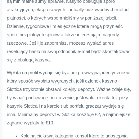
są minimalne sumy sprawie. Kasyno obsługuje sporo
atrakcyjnych, ekspresowych i actually niezawodnych metod
płatności, o których wspomnieliśmy w poniższej tabeli.
Dzienne, tygodniowe i miesięczne loterie mogą przynieść
sporo bezpłatnych spinów a także interesujące nagrody
rzeczowe. Jeśli je zapomnisz, możesz wysłać adres
resetujący hasło na swój odnośnik e-mail bądź skontaktować
się z obsługą kasyna.
Wpłata na profil wydaje się być bezprowizyjna, identycznie w
który sposób wypłata wygranych, jeśli członek kasyno
Slottica trzykrotnie obstawi kolejny depozyt. Ważne zdaje się,
by wziąć pod uwagę przeliczenie, jeśli waluta konta tuż przy
kasynie Slotica i na karcie (lub portfelu gracza) wydaje się
inna. Minimalny depozyt w Slotika kosztuje €2, a najmniejsze
żądanie wypłaty to €10.
Kolejną ciekawą kategorią konsol które to udostępnia