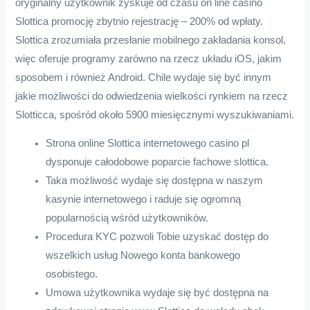
oryginalny użytkownik zyskuje od czasu on line casino
Slottica promocję zbytnio rejestrację – 200% od wpłaty.
Slottica zrozumiała przesłanie mobilnego zakładania konsol,
więc oferuje programy zarówno na rzecz układu iOS, jakim
sposobem i również Android. Chile wydaje się być innym
jakie możliwości do odwiedzenia wielkości rynkiem na rzecz
Slotticca, spośród około 5900 miesięcznymi wyszukiwaniami.
Strona online Slottica internetowego casino pl
dysponuje całodobowe poparcie fachowe slottica.
Taka możliwość wydaje się dostępna w naszym
kasynie internetowego i raduje się ogromną
popularnością wśród użytkowników.
Procedura KYC pozwoli Tobie uzyskać dostęp do
wszelkich usług Nowego konta bankowego
osobistego.
Umowa użytkownika wydaje się być dostępna na