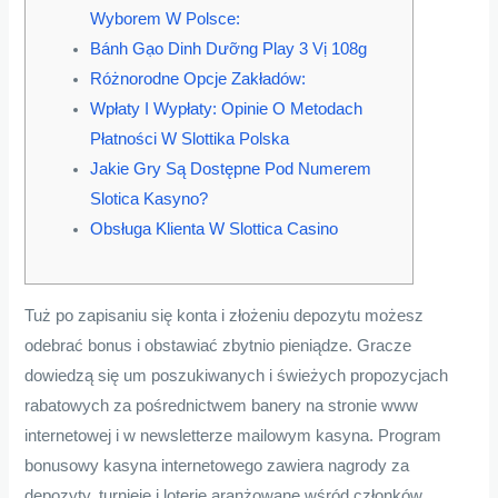
Wyborem W Polsce:
Bánh Gạo Dinh Dưỡng Play 3 Vị 108g
Różnorodne Opcje Zakładów:
Wpłaty I Wypłaty: Opinie O Metodach
Płatności W Slottika Polska
Jakie Gry Są Dostępne Pod Numerem
Slotica Kasyno?
Obsługa Klienta W Slottica Casino
Tuż po zapisaniu się konta i złożeniu depozytu możesz
odebrać bonus i obstawiać zbytnio pieniądze. Gracze
dowiedzą się um poszukiwanych i świeżych propozycjach
rabatowych za pośrednictwem banery na stronie www
internetowej i w newsletterze mailowym kasyna. Program
bonusowy kasyna internetowego zawiera nagrody za
depozyty, turnieje i loterie aranżowane wśród członków