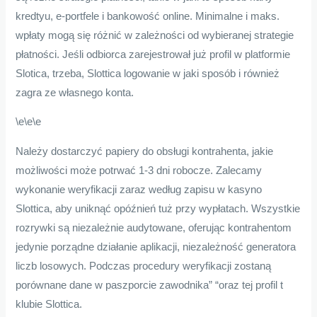
kredtyu, e-portfele i bankowość online. Minimalne i maks.
wpłaty mogą się różnić w zależności od wybieranej strategie
płatności. Jeśli odbiorca zarejestrował już profil w platformie
Slotica, trzeba, Slottica logowanie w jaki sposób i również
zagra ze własnego konta.
\e\e\e
Należy dostarczyć papiery do obsługi kontrahenta, jakie
możliwości może potrwać 1-3 dni robocze. Zalecamy
wykonanie weryfikacji zaraz według zapisu w kasyno
Slottica, aby uniknąć opóźnień tuż przy wypłatach. Wszystkie
rozrywki są niezależnie audytowane, oferując kontrahentom
jedynie porządne działanie aplikacji, niezależność generatora
liczb losowych. Podczas procedury weryfikacji zostaną
porównane dane w paszporcie zawodnika” “oraz tej profil t
klubie Slottica.