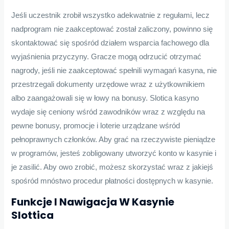
Jeśli uczestnik zrobił wszystko adekwatnie z regułami, lecz
nadprogram nie zaakceptować został zaliczony, powinno się
skontaktować się spośród działem wsparcia fachowego dla
wyjaśnienia przyczyny. Gracze mogą odrzucić otrzymać
nagrody, jeśli nie zaakceptować spełnili wymagań kasyna, nie
przestrzegali dokumenty urzędowe wraz z użytkownikiem
albo zaangażowali się w łowy na bonusy. Slotica kasyno
wydaje się ceniony wśród zawodników wraz z względu na
pewne bonusy, promocje i loterie urządzane wśród
pełnoprawnych członków. Aby grać na rzeczywiste pieniądze
w programów, jesteś zobligowany utworzyć konto w kasynie i
je zasilić. Aby owo zrobić, możesz skorzystać wraz z jakiejś
spośród mnóstwo procedur płatności dostępnych w kasynie.
Funkcje I Nawigacja W Kasynie
Slottica