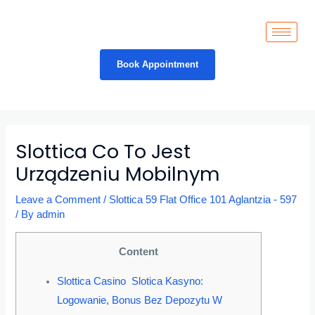
Skip
to
content
Book Appointment
Post
navigation
Slottica Co To Jest
Urządzeniu Mobilnym
Leave a Comment
/
Slottica 59 Flat Office 101 Aglantzia - 597
/ By
admin
Content
Slottica Casino ️ Slotica Kasyno:
Logowanie, Bonus Bez Depozytu W