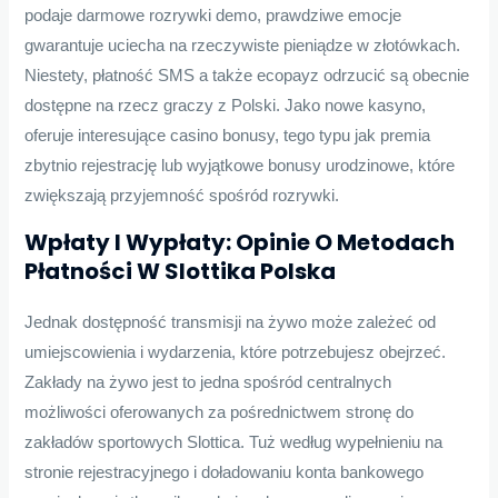
podaje darmowe rozrywki demo, prawdziwe emocje
gwarantuje uciecha na rzeczywiste pieniądze w złotówkach.
Niestety, płatność SMS a także ecopayz odrzucić są obecnie
dostępne na rzecz graczy z Polski. Jako nowe kasyno,
oferuje interesujące casino bonusy, tego typu jak premia
zbytnio rejestrację lub wyjątkowe bonusy urodzinowe, które
zwiększają przyjemność spośród rozrywki.
Wpłaty I Wypłaty: Opinie O Metodach
Płatności W Slottika Polska
Jednak dostępność transmisji na żywo może zależeć od
umiejscowienia i wydarzenia, które potrzebujesz obejrzeć.
Zakłady na żywo jest to jedna spośród centralnych
możliwości oferowanych za pośrednictwem stronę do
zakładów sportowych Slottica. Tuż według wypełnieniu na
stronie rejestracyjnego i doładowaniu konta bankowego