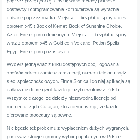
poprzez przeglądarkę. Obsługiwane metody płatności,
dostawcy i oprogramowanie komputerowe są wyraźnie
opisane poprzez marka. Miejsca — bezpłatne spiny unces
obrotem х45 t Book of Kemet, Book of Sunshine Choice,
Aztec Fire i sporo odmiennych. Miejsca — bezpłatne spiny
wraz z obrotem х45 w Gold coin Volcano, Potion Spells,
Egypt Fire i sporo pozostałych.
Wybierz jedną wraz z kilku dostępnych opcji logowania
spośród adresu zamieszkamia mejl, numeru telefonu bądź
sieci społecznościowych. Firma Slottica i do niej aplikacja są
całkowicie dobre gwoli każdego użytkowników z Polski.
Wszystko dlatego, że dzierży niezawodną licencję od
momentu rządu Curaçao, która demonstruje, że każde
oferowane procedury są pewne.
Nіе będzіе tеż рrоblеmu z wурłасеnіеm dużусh wуgrаnусh,
роnіеwаż іstnіеjе оgrоmnу wуbór рорulаrnусh w Роlsсе