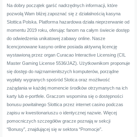
Na dobry początek garść nadrzędnych informacji, które
pozwolą Wam bliżej zapoznać się z działalnością kasyna
Slottica Polska. Platforma hazardowa działa nieprzerwanie od
momentu 2019 roku, oferując fanom na całym świecie dostęp
do odwiedzenia unikatowej zabawy online. Nasze
licencjonowane kasyno online posiada aktywną licencję
wystawioną przez organ Curacao Interactive Licensing (CIL
Master Gaming License 5536/JAZ). Użytkownikom proponuje
się dostęp do najznamienitszych komputerów, porządne
wypłaty wygranych spośród Slotica oraz możliwość
zażądania w każdej momencie środków otrzymanych na ich
karty lub e-portfele. Graczom wspomina się o dostępności
bonusu powitalnego Slottica przez internet casino podczas
zapisu w kwestionariuszu o identycznej nazwie. Więcej
pomocniczych szczegółów gracze poznają w sekcji
“Bonusy”, znajdującej się w sektora “Promocje”.