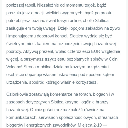
poniższej tabeli. Niezależnie od momentu tegoż, bądź
poszukujesz emocji, wielkich wygranych, bądź po prostu
potrzebujesz poznać świat kasyn online, chollo Slottica
zasługuje em twoją uwagę. Dzięki opcjom zakładów na żywo
i imponującemu doborowi konsol, Slottica wydaje się być
świetnym mieszkaniem na rozpoczęcie swojej hazardowej
podróży. Aktywuj prezent, wpłać czterdzieści EUR względnie
więcej, a otrzymasz trzydziestu bezpłatnych spinów w Coin
Volcano! Strona mobilna działa na każdym urządzeniu i
osobiście dopasuje własne ustawienia pod spodem kątem
urządzenia, spośród którego właśnie korzystasz.
Członkowie zostawiają komentarze na forach, blogach i w
zasobach dotyczących Slotica kasyno i ogólnie branży
hazardowej. Opinie gości można znaleźć również na
komunikatorach, serwisach społecznościowych, streamach
blogerów i energicznych zawodników. Miejsca 2-19 —