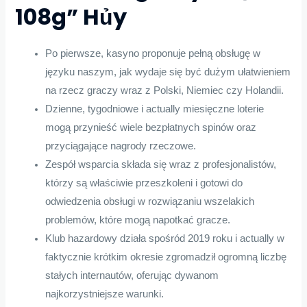
108g” Hủy
Po pierwsze, kasyno proponuje pełną obsługę w
języku naszym, jak wydaje się być dużym ułatwieniem
na rzecz graczy wraz z Polski, Niemiec czy Holandii.
Dzienne, tygodniowe i actually miesięczne loterie
mogą przynieść wiele bezpłatnych spinów oraz
przyciągające nagrody rzeczowe.
Zespół wsparcia składa się wraz z profesjonalistów,
którzy są właściwie przeszkoleni i gotowi do
odwiedzenia obsługi w rozwiązaniu wszelakich
problemów, które mogą napotkać gracze.
Klub hazardowy działa spośród 2019 roku i actually w
faktycznie krótkim okresie zgromadził ogromną liczbę
stałych internautów, oferując dywanom
najkorzystniejsze warunki.