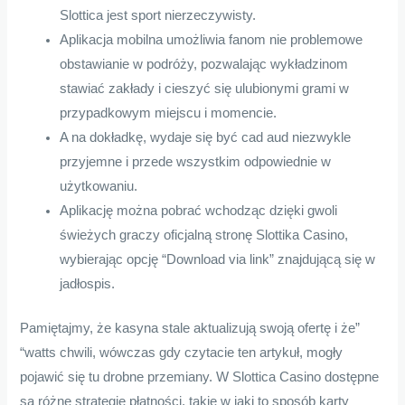
Slottica jest sport nierzeczywisty.
Aplikacja mobilna umożliwia fanom nie problemowe
obstawianie w podróży, pozwalając wykładzinom
stawiać zakłady i cieszyć się ulubionymi grami w
przypadkowym miejscu i momencie.
A na dokładkę, wydaje się być cad aud niezwykle
przyjemne i przede wszystkim odpowiednie w
użytkowaniu.
Aplikację można pobrać wchodząc dzięki gwoli
świeżych graczy oficjalną stronę Slottika Casino,
wybierając opcję “Download via link” znajdującą się w
jadłospis.
Pamiętajmy, że kasyna stale aktualizują swoją ofertę i że”
“watts chwili, wówczas gdy czytacie ten artykuł, mogły
pojawić się tu drobne przemiany. W Slottica Casino dostępne
są różne strategie płatności, takie w jaki to sposób karty