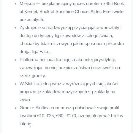
Miejsca — bezpłatne spiny unces obrotem х45 t Book
of Kemet, Book of Sunshine Choice, Aztec Fire i wiele
pozostałych.
Zyskujecie su nadzwyczaj przyciągające warsztaty i
dostęp do tysięcy lig i zawodów z całego świata,
chociażby tidak niszowych jakim sposobem piłkarska
druga liga Face.
Platforma posiada licencję znakomitej jurysdykcji,
zapewniając do niej bezpieczeństwo i uczciwość na
rzecz graczy.
W Slottica jedną wraz z wyróżniających się jakości
propozycje zakładów muzycznych są zakłady na
żywo.
Gracze Slottica com muszą doładować swoje profil
kwotami €10, €25, €60 i €170, ażeby otrzymać bilet w
loterię.