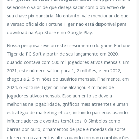
selecione o valor de que deseja sacar com o objectivo de
sua chave pix bancária. No entanto, vale mencionar de que
a versão oficial do Fortune Tiger não está disponível para
download na App Store e no Google Play.
Nossa pesquisa revelou este crescimento do game Fortune
Tiger da PG Soft a partir de seu lançamento em 2020,
quando contava com 500 mil jogadores ativos mensais. Em
2021, este número saltou para 1, 2 milhões, e em 2022,
chegou a 2, 5 milhões do usuários mensais. Finalmente, em
2024, o Fortune Tiger on-line alcançou 4 milhões de
jogadores ativos mensais. Esse aumento se deve a
melhorias na jogabilidade, gráficos mais atraentes e uman
estratégia de marketing eficaz, incluindo parcerias usando
influenciadores e eventos temáticos. O Símbolos como
barras por ouro, ornamentos de jade e moedas da sorte
oferecem pagamentos altos quando formam combinações