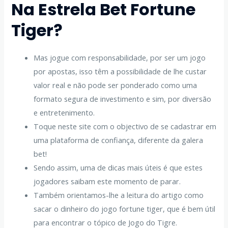
Na Estrela Bet Fortune
Tiger?
Mas jogue com responsabilidade, por ser um jogo
por apostas, isso têm a possibilidade de lhe custar
valor real e não pode ser ponderado como uma
formato segura de investimento e sim, por diversão
e entretenimento.
Toque neste site com o objectivo de se cadastrar em
uma plataforma de confiança, diferente da galera
bet!
Sendo assim, uma de dicas mais úteis é que estes
jogadores saibam este momento de parar.
Também orientamos-lhe a leitura do artigo como
sacar o dinheiro do jogo fortune tiger, que é bem útil
para encontrar o tópico de Jogo do Tigre.