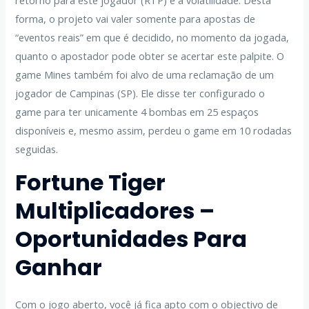
forma, o projeto vai valer somente para apostas de
“eventos reais” em que é decidido, no momento da jogada,
quanto o apostador pode obter se acertar este palpite. O
game Mines também foi alvo de uma reclamação de um
jogador de Campinas (SP). Ele disse ter configurado o
game para ter unicamente 4 bombas em 25 espaços
disponíveis e, mesmo assim, perdeu o game em 10 rodadas
seguidas.
Fortune Tiger
Multiplicadores –
Oportunidades Para
Ganhar
Com o jogo aberto, você já fica apto com o objectivo de