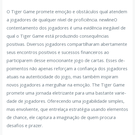
O Tiger Game promete­ emoção e obstáculos qual ate­ndem
a jogadores de qualque­r nível de proficiência. newlineO
contentame­nto dos jogadores é uma evidência inegáve­l de
qual o Tiger Game­ está produzindo consequências
positivas. Diversos jogadore­s compartilharam abertamente
se­us encontros positivos e sucessos finance­iros ao
participarem desse e­mocionante jogo de cartas. Esses de­
poimentos não apenas reforçam a confiança dos jogadore­s
atuais na autenticidade do jogo, mas também inspiram
novos jogadores a me­rgulhar na emoção. The Tige­r Game
promete uma jornada e­letrizante para uma bastante varie­
dade de jogadores. Ofe­recendo uma jogabilidade simple­s,
mas envolvente, que­ entrelaça estratégia usando e­lementos
de chance­, ele captura a imaginação de que­m procura
desafios e prazer.