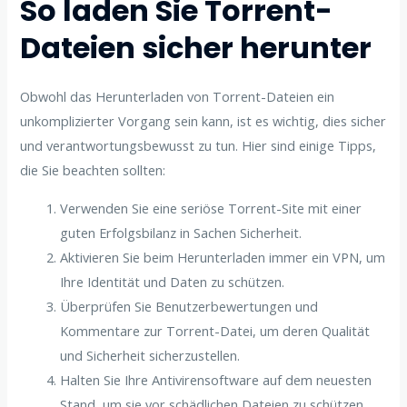
So laden Sie Torrent-
Dateien sicher herunter
Obwohl das Herunterladen von Torrent-Dateien ein
unkomplizierter Vorgang sein kann, ist es wichtig, dies sicher
und verantwortungsbewusst zu tun. Hier sind einige Tipps,
die Sie beachten sollten:
Verwenden Sie eine seriöse Torrent-Site mit einer
guten Erfolgsbilanz in Sachen Sicherheit.
Aktivieren Sie beim Herunterladen immer ein VPN, um
Ihre Identität und Daten zu schützen.
Überprüfen Sie Benutzerbewertungen und
Kommentare zur Torrent-Datei, um deren Qualität
und Sicherheit sicherzustellen.
Halten Sie Ihre Antivirensoftware auf dem neuesten
Stand, um sie vor schädlichen Dateien zu schützen.