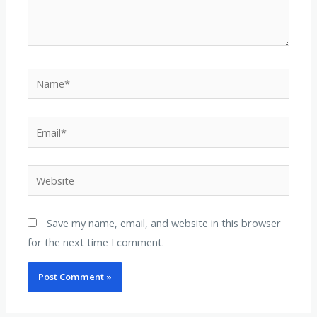
Name*
Email*
Website
Save my name, email, and website in this browser
for the next time I comment.