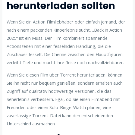
herunterladen sollten
Wenn Sie ein Action Filmliebhaber oder einfach jemand, der
nach einem packenden Kinoerlebnis sucht, „Back in Action
2025“ ist ein Muss. Der Film kombiniert spannende
Actionszenen mit einer fesselnden Handlung, die die
Zuschauer fesselt. Die Chemie zwischen den Hauptfiguren
verleiht Tiefe und macht ihre Reise noch nachvollziehbarer.
Wenn Sie diesen Film über Torrent herunterladen, können
Sie ihn nicht nur bequem genießen, sondern erhalten auch
Zugriff auf qualitativ hochwertige Versionen, die das
Seherlebnis verbessern. Egal, ob Sie einen Filmabend mit
Freunden oder einen Solo-Binge-Watch planen, eine
zuverlässige Torrent-Datei kann den entscheidenden
Unterschied ausmachen.