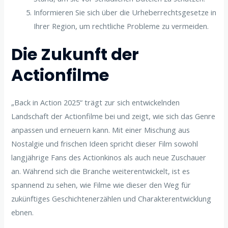
Informieren Sie sich über die Urheberrechtsgesetze in
Ihrer Region, um rechtliche Probleme zu vermeiden.
Die Zukunft der
Actionfilme
„Back in Action 2025“ trägt zur sich entwickelnden
Landschaft der Actionfilme bei und zeigt, wie sich das Genre
anpassen und erneuern kann. Mit einer Mischung aus
Nostalgie und frischen Ideen spricht dieser Film sowohl
langjährige Fans des Actionkinos als auch neue Zuschauer
an. Während sich die Branche weiterentwickelt, ist es
spannend zu sehen, wie Filme wie dieser den Weg für
zukünftiges Geschichtenerzählen und Charakterentwicklung
ebnen.