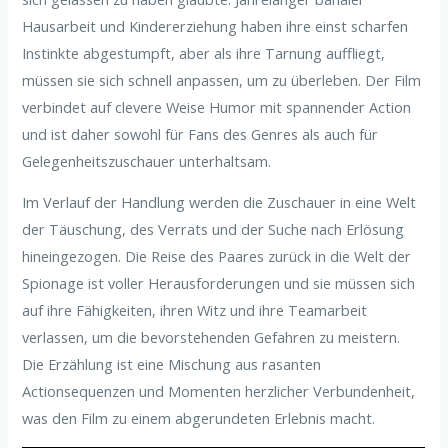
Hausarbeit und Kindererziehung haben ihre einst scharfen
Instinkte abgestumpft, aber als ihre Tarnung auffliegt,
müssen sie sich schnell anpassen, um zu überleben. Der Film
verbindet auf clevere Weise Humor mit spannender Action
und ist daher sowohl für Fans des Genres als auch für
Gelegenheitszuschauer unterhaltsam.
Im Verlauf der Handlung werden die Zuschauer in eine Welt
der Täuschung, des Verrats und der Suche nach Erlösung
hineingezogen. Die Reise des Paares zurück in die Welt der
Spionage ist voller Herausforderungen und sie müssen sich
auf ihre Fähigkeiten, ihren Witz und ihre Teamarbeit
verlassen, um die bevorstehenden Gefahren zu meistern.
Die Erzählung ist eine Mischung aus rasanten
Actionsequenzen und Momenten herzlicher Verbundenheit,
was den Film zu einem abgerundeten Erlebnis macht.