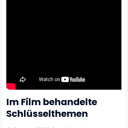
Im Film behandelte
Schlüsselthemen