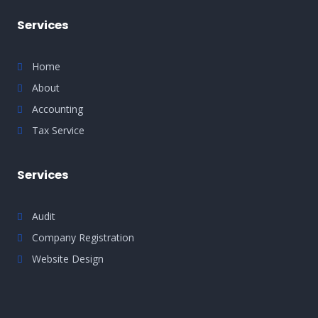
Services
Home
About
Accounting
Tax Service
Services
Audit
Company Registration
Website Design