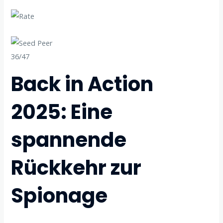
36/47
Back in Action
2025: Eine
spannende
Rückkehr zur
Spionage