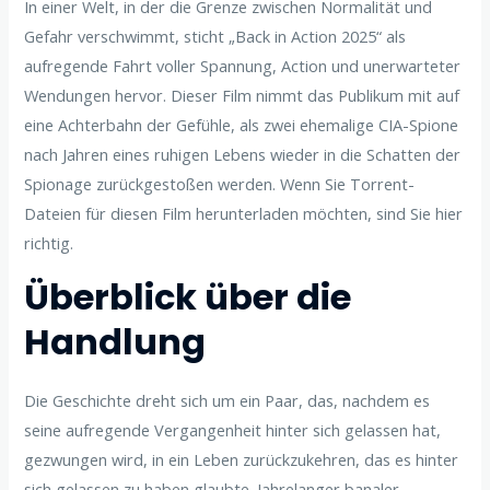
In einer Welt, in der die Grenze zwischen Normalität und
Gefahr verschwimmt, sticht „Back in Action 2025“ als
aufregende Fahrt voller Spannung, Action und unerwarteter
Wendungen hervor. Dieser Film nimmt das Publikum mit auf
eine Achterbahn der Gefühle, als zwei ehemalige CIA-Spione
nach Jahren eines ruhigen Lebens wieder in die Schatten der
Spionage zurückgestoßen werden. Wenn Sie Torrent-
Dateien für diesen Film herunterladen möchten, sind Sie hier
richtig.
Überblick über die
Handlung
Die Geschichte dreht sich um ein Paar, das, nachdem es
seine aufregende Vergangenheit hinter sich gelassen hat,
gezwungen wird, in ein Leben zurückzukehren, das es hinter
sich gelassen zu haben glaubte. Jahrelanger banaler