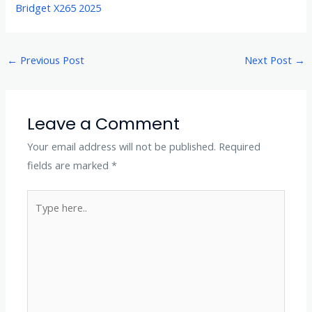
Bridget X265 2025
←
Previous Post
Next Post
→
Leave a Comment
Your email address will not be published.
Required
fields are marked
*
Type
here..