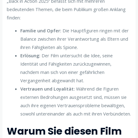
„Back in Action 2025“ befasst sich mit mehreren
bedeutenden Themen, die beim Publikum großen Anklang
finden:
Familie und Opfer:
Die Hauptfiguren ringen mit der
Balance zwischen ihrer Verantwortung als Eltern und
ihren Fähigkeiten als Spione.
Erlösung:
Der Film untersucht die Idee, seine
Identität und Fähigkeiten zurückzugewinnen,
nachdem man sich von einer gefährlichen
Vergangenheit abgewandt hat.
Vertrauen und Loyalität:
Während die Figuren
externen Bedrohungen ausgesetzt sind, müssen sie
auch ihre eigenen Vertrauensprobleme bewältigen,
sowohl untereinander als auch mit ihren Verbündeten.
Warum Sie diesen Film