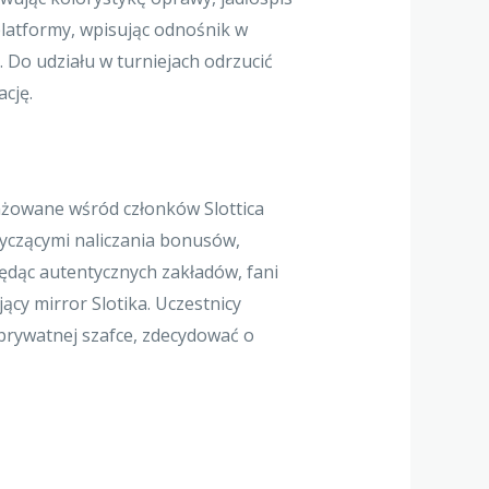
latformy, wpisując odnośnik w
. Do udziału w turniejach odrzucić
cję.
nżowane wśród członków Slottica
yczącymi naliczania bonusów,
będąc autentycznych zakładów, fani
ący mirror Slotika. Uczestnicy
w prywatnej szafce, zdecydować o