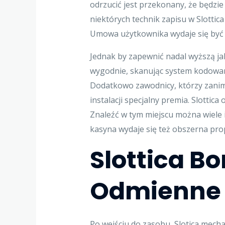
odrzucić jest przekonany, że będzie 
niektórych technik zapisu w Slottic
Umowa użytkownika wydaje się być 
Jednak by zapewnić nadal wyższą jak
wygodnie, skanując system kodowani
Dodatkowo zawodnicy, którzy zanim 
instalacji specjalny premia. Slottic
Znaleźć w tym miejscu można wiele 
kasyna wydaje się też obszerna pro
Slottica B
Odmienne 
Po wejściu do zasobu, Slotica mech