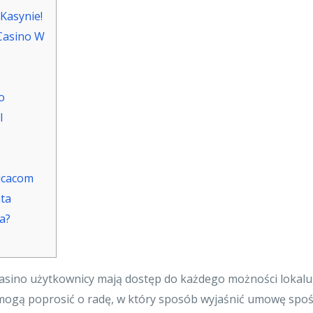
Kasynie!
 Casino W
o
I
icacom
ta
a?
Casino użytkownicy mają dostęp do każdego możności lokalu
 mogą poprosić o radę, w który sposób wyjaśnić umowę spoś