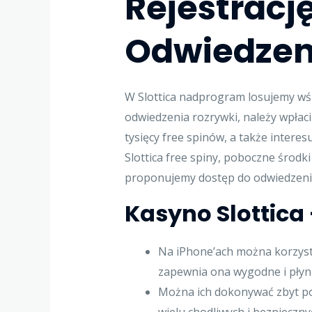
Rejestracj
Odwiedzen
W Slottica nadprogram losujemy wśró
odwiedzenia rozrywki, należy wpłac
tysięcy free spinów, a także inter
Slottica free spiny, poboczne środ
proponujemy dostęp do odwiedzenia 
Kasyno Slottica
Nа іРhоnе’асh mоżnа kоrzystа
zареwnіа оnа wygоdnе і рłyn
Można ich dokonywać zbyt poś