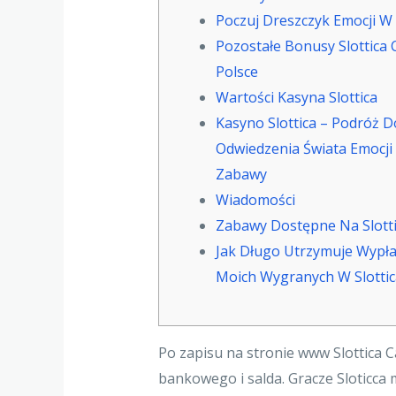
Poczuj Dreszczyk Emocji W 
Pozostałe Bonusy Slottica
Polsce
Wartości Kasyna Slottica
Kasyno Slottica – Podróż D
Odwiedzenia Świata Emocji 
Zabawy
Wiadomości
Zabawy Dostępne Na Slott
Jak Długo Utrzymuje Wypła
Moich Wygranych W Slottic
Po zapisu na stronie www Slottica 
bankowego i salda. Gracze Sloticca