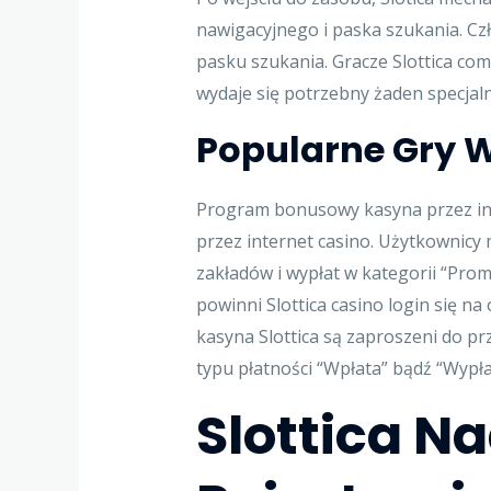
nawigacyjnego i paska szukania. Cz
pasku szukania. Gracze Slottica com 
wydaje się potrzebny żaden specjal
Popularne Gry W
Program bonusowy kasyna przez inte
przez internet casino. Użytkownicy
zakładów i wypłat w kategorii “Prom
powinni Slottica casino login się na
kasyna Slottica są zaproszeni do pr
typu płatności “Wpłata” bądź “Wypła
Slottica N