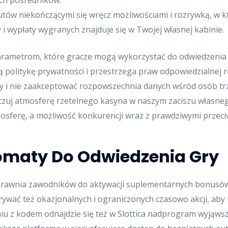
ych pośredników.
utów niekończącymi się wręcz możliwościami i rozrywką, w k
y i wypłaty wygranych znajduje się w Twojej własnej kabinie.
parametrom, które gracze mogą wykorzystać do odwiedzenia 
ą politykę prywatności i przestrzega praw odpowiedzialnej r
 i nie zaakceptować rozpowszechnia danych wśród osób trze
czuj atmosferę rzetelnego kasyna w naszym zaciszu własne
osferę, a możliwość konkurencji wraz z prawdziwymi przeci
omaty Do Odwiedzenia Gry
uprawnia zawodników do aktywacji suplementarnych bonusów 
wać też okazjonalnych i ograniczonych czasowo akcji, aby
u z kodem odnajdzie się też w Slottica nadprogram wyjąws