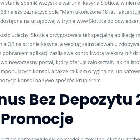
w stanie spełnić wszystkie warunki kasyna Sloticca, winien o
a 38 należy zaznaczyć pole “Mam ukończone 18 lat i akceptuj
dostępna na urzędowej witrynie www Slottica do odwiedzen
ość uciechy, Slottica przygotowała też specjalną aplikację 
a QR na stronie kasyna, a według zainstalowaniu zdobywa s
pobraniem aplikacji zasilą swe konto kwotą większą niż dzie
a owo nowoczesny portal, który oferuje całokształt, jak najist
imponujących konsol, a także całkiem oryginalne, unikatow
pozycja konsol na żywo spośród krupierem.
onus Bez Depozytu 
Promocje
anicznie dostosowuje się do każdej przekątnej ekranu, zacho