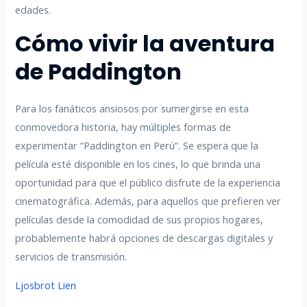
edades.
Cómo vivir la aventura
de Paddington
Para los fanáticos ansiosos por sumergirse en esta
conmovedora historia, hay múltiples formas de
experimentar “Paddington en Perú”. Se espera que la
película esté disponible en los cines, lo que brinda una
oportunidad para que el público disfrute de la experiencia
cinematográfica. Además, para aquellos que prefieren ver
películas desde la comodidad de sus propios hogares,
probablemente habrá opciones de descargas digitales y
servicios de transmisión.
Ljosbrot Lien