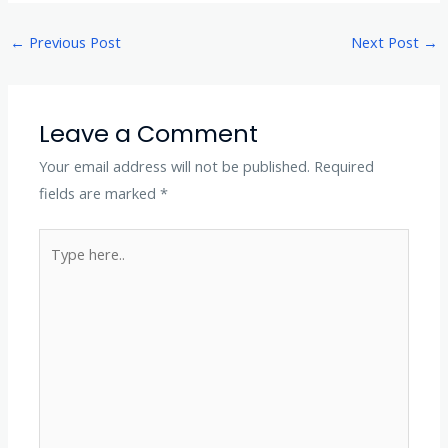
←
Previous Post
Next Post
→
Leave a Comment
Your email address will not be published.
Required
fields are marked
*
Type
here..