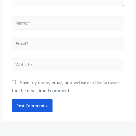
Name*
Email*
Website
Save my name, email, and website in this browser
for the next time I comment.