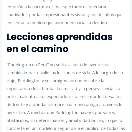
emoción a la narrativa. Los espectadores quedarán
cautivados por las impresionantes vistas y los desafíos que
enfrentan a medida que ascienden hacia su destino.
Lecciones aprendidas
en el camino
“Paddington en Perú” no se trata solo de aventuras;
también imparte valiosas lecciones de vida. A lo largo de su
viaje, Paddington y sus amigos aprenden sobre la
importancia de la familia, la amistad y la perseverancia. La
película alienta a los espectadores a enfrentar los desafíos
de frente y a brindar siempre una mano amiga a quienes lo
necesitan. A medida que Paddington navega por varios
obstáculos, su determinación y amabilidad brillan, lo que lo
convierte en un modelo a seguir para el público de todas las