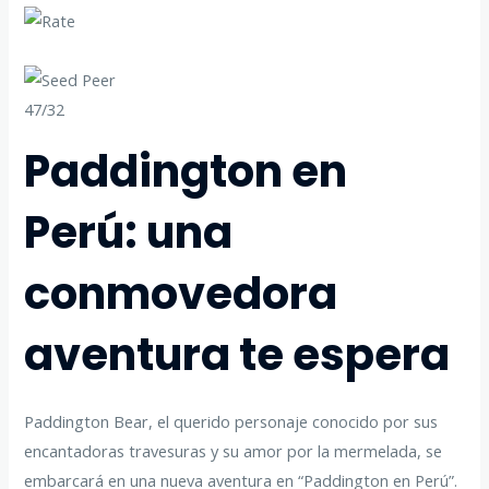
47/32
Paddington en
Perú: una
conmovedora
aventura te espera
Paddington Bear, el querido personaje conocido por sus
encantadoras travesuras y su amor por la mermelada, se
embarcará en una nueva aventura en “Paddington en Perú”.