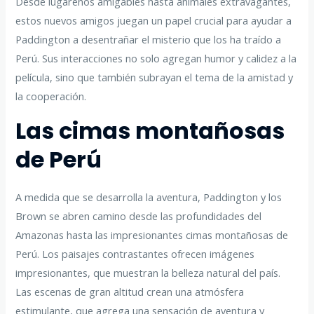
Desde lugareños amigables hasta animales extravagantes,
estos nuevos amigos juegan un papel crucial para ayudar a
Paddington a desentrañar el misterio que los ha traído a
Perú. Sus interacciones no solo agregan humor y calidez a la
película, sino que también subrayan el tema de la amistad y
la cooperación.
Las cimas montañosas
de Perú
A medida que se desarrolla la aventura, Paddington y los
Brown se abren camino desde las profundidades del
Amazonas hasta las impresionantes cimas montañosas de
Perú. Los paisajes contrastantes ofrecen imágenes
impresionantes, que muestran la belleza natural del país.
Las escenas de gran altitud crean una atmósfera
estimulante, que agrega una sensación de aventura y