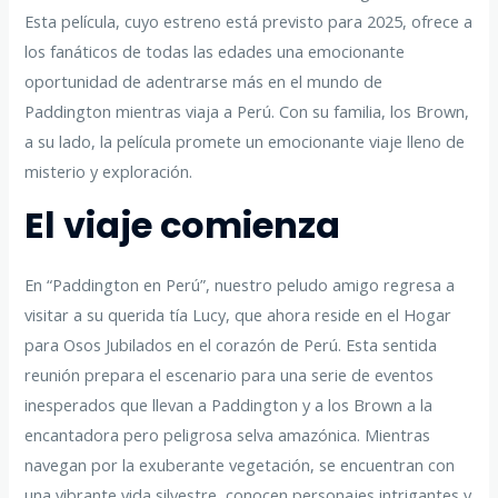
Esta película, cuyo estreno está previsto para 2025, ofrece a
los fanáticos de todas las edades una emocionante
oportunidad de adentrarse más en el mundo de
Paddington mientras viaja a Perú. Con su familia, los Brown,
a su lado, la película promete un emocionante viaje lleno de
misterio y exploración.
El viaje comienza
En “Paddington en Perú”, nuestro peludo amigo regresa a
visitar a su querida tía Lucy, que ahora reside en el Hogar
para Osos Jubilados en el corazón de Perú. Esta sentida
reunión prepara el escenario para una serie de eventos
inesperados que llevan a Paddington y a los Brown a la
encantadora pero peligrosa selva amazónica. Mientras
navegan por la exuberante vegetación, se encuentran con
una vibrante vida silvestre, conocen personajes intrigantes y