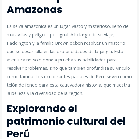
Amazonas
La selva amazónica es un lugar vasto y misterioso, lleno de
maravillas y peligros por igual. A lo largo de su viaje,
Paddington y la familia Brown deben resolver un misterio
que se desarrolla en las profundidades de la jungla. Esta
aventura no solo pone a prueba sus habilidades para
resolver problemas, sino que también profundiza su vínculo
como familia. Los exuberantes paisajes de Perú sirven como
telón de fondo para esta cautivadora historia, que muestra
la belleza y la diversidad de la región.
Explorando el
patrimonio cultural del
Perú