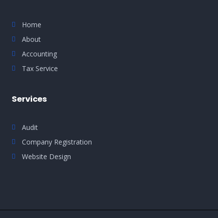
Home
About
Accounting
Tax Service
Services
Audit
Company Registration
Website Design