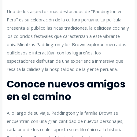
Uno de los aspectos más destacados de “Paddington en
Perú” es su celebración de la cultura peruana. La película
presenta al público las ricas tradiciones, la deliciosa cocina y
los coloridos festivales que caracterizan a este vibrante
país. Mientras Paddington y los Brown exploran mercados
bulliciosos e interactúan con los lugareños, los
espectadores disfrutan de una experiencia inmersiva que
resalta la calidez y la hospitalidad de la gente peruana.
Conoce nuevos amigos
en el camino
A lo largo de su viaje, Paddington y la familia Brown se
encuentran con una gran cantidad de nuevos personajes,
cada uno de los cuales aporta su estilo único a la historia.