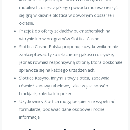
mobilnych, dzięki z jakiego powodu możesz cieszyć
się grą w kasynie Slottica w dowolnym obszarze i
okresie.
Przejdź do oferty zakładów bukmacherskich na
witrynie lub w programów Slottica Casino.
Slottica Casino Polska proponuje użytkownikom nie
zaakceptować tylko szlachetnej jakości rozrywkę,
jednak również responsywną stronę, która doskonale
sprawdza się na każdego urządzeniach.
Slottica Kasyno, innymi słowy slotica, zapewnia
również zabawy tabelowe, takie w jaki sposób
blackjack, ruletka lub poker.
Użytkownicy Slottica mogą bezpiecznie wypełniać
formularze, podawać dane osobowe i różne
informacje.