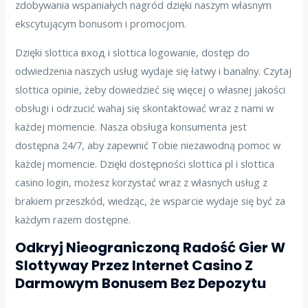
zdobywania wspaniałych nagród dzięki naszym własnym
ekscytującym bonusom i promocjom.
Dzięki slottica вход i slottica logowanie, dostęp do
odwiedzenia naszych usług wydaje się łatwy i banalny. Czytaj
slottica opinie, żeby dowiedzieć się więcej o własnej jakości
obsługi i odrzucić wahaj się skontaktować wraz z nami w
każdej momencie. Nasza obsługa konsumenta jest
dostępna 24/7, aby zapewnić Tobie niezawodną pomoc w
każdej momencie. Dzięki dostępności slottica pl i slottica
casino login, możesz korzystać wraz z własnych usług z
brakiem przeszkód, wiedząc, że wsparcie wydaje się być za
każdym razem dostępne.
Odkryj Nieograniczoną Radość Gier W
Slottyway Przez Internet Casino Z
Darmowym Bonusem Bez Depozytu