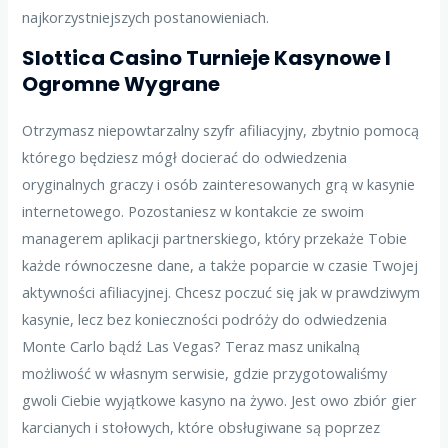
najkorzystniejszych postanowieniach.
Slottica Casino Turnieje Kasynowe I
Ogromne Wygrane
Otrzymasz niepowtarzalny szyfr afiliacyjny, zbytnio pomocą
którego będziesz mógł docierać do odwiedzenia
oryginalnych graczy i osób zainteresowanych grą w kasynie
internetowego. Pozostaniesz w kontakcie ze swoim
managerem aplikacji partnerskiego, który przekaże Tobie
każde równoczesne dane, a także poparcie w czasie Twojej
aktywności afiliacyjnej. Chcesz poczuć się jak w prawdziwym
kasynie, lecz bez konieczności podróży do odwiedzenia
Monte Carlo bądź Las Vegas? Teraz masz unikalną
możliwość w własnym serwisie, gdzie przygotowaliśmy
gwoli Ciebie wyjątkowe kasyno na żywo. Jest owo zbiór gier
karcianych i stołowych, które obsługiwane są poprzez