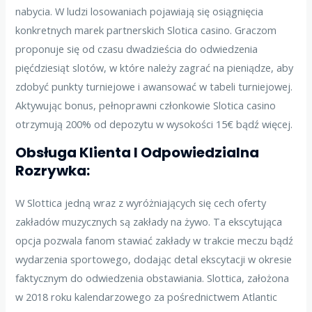
nabycia. W ludzi losowaniach pojawiają się osiągnięcia
konkretnych marek partnerskich Slotica casino. Graczom
proponuje się od czasu dwadzieścia do odwiedzenia
pięćdziesiąt slotów, w które należy zagrać na pieniądze, aby
zdobyć punkty turniejowe i awansować w tabeli turniejowej.
Aktywując bonus, pełnoprawni członkowie Slotica casino
otrzymują 200% od depozytu w wysokości 15€ bądź więcej.
Obsługa Klienta I Odpowiedzialna
Rozrywka:
W Slottica jedną wraz z wyróżniających się cech oferty
zakładów muzycznych są zakłady na żywo. Ta ekscytująca
opcja pozwala fanom stawiać zakłady w trakcie meczu bądź
wydarzenia sportowego, dodając detal ekscytacji w okresie
faktycznym do odwiedzenia obstawiania. Slottica, założona
w 2018 roku kalendarzowego za pośrednictwem Atlantic