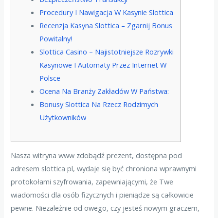
Procedury I Nawigacja W Kasynie Slottica
Recenzja Kasyna Slottica – Zgarnij Bonus
Powitalny!
Slottica Casino – Najistotniejsze Rozrywki
Kasynowe I Automaty Przez Internet W
Polsce
Ocena Na Branży Zakładów W Państwa:
Bonusy Slottica Na Rzecz Rodzimych
Użytkowników
Nasza witryna www zdobądź prezent, dostępna pod
adresem slottica pl, wydaje się być chroniona wprawnymi
protokołami szyfrowania, zapewniającymi, że Twe
wiadomości dla osób fizycznych i pieniądze są całkowicie
pewne. Niezależnie od owego, czy jesteś nowym graczem,