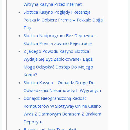
Witryna Kasyna Przez Internet
Slottica Kasyno Poglądy I Recenzja
Polska ᐈ Odbierz Premia – Tekkale Doğal
Taş
Slottica Nadprogram Bez Depozytu –
Slottica Premia Zbytnio Rejestrację
Z Jakiego Powodu Kasyno Slottica
Wydaje Się Być Zablokowane? Bądź
Mogę Odzyskać Dostęp Do Mojego
Konta?
Slottica Kasyno – Odnajdź Drogę Do
Odwiedzenia Niesamowitych Wygranych
Odnajdź Nieograniczoną Radość
Komputerów W Slottyway Online Casino
Wraz Z Darmowym Bonusem Z Brakiem
Depozytu
Bezpieczeństwo Transakcji