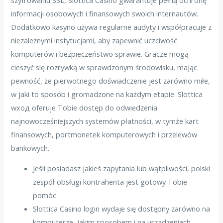
informacji osobowych i finansowych swoich internautów.
Dodatkowo kasyno używa regularne audyty i współpracuje z
niezależnymi instytucjami, aby zapewnić uczciwość
komputerów i bezpieczeństwo sprawie. Gracze mogą
cieszyć się rozrywką w sprawdzonym środowisku, mając
pewność, że pierwotnego doświadczenie jest zarówno miłe,
w jaki to sposób i gromadzone na każdym etapie. Slottica
wход oferuje Tobie dostęp do odwiedzenia
najnowocześniejszych systemów płatności, w tymże kart
finansowych, portmonetek komputerowych i przelewów
bankowych.
Jeśli posiadasz jakieś zapytania lub wątpliwości, polski
zespół obsługi kontrahenta jest gotowy Tobie
pomóc.
Slottica Casino login wydaje się dostępny zarówno na
komputerze, jakim sposobem i na urządzeniach