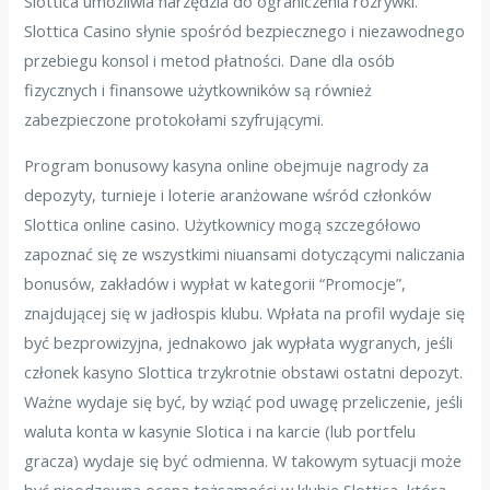
Slottica umożliwia narzędzia do ograniczenia rozrywki.
Slottica Casino słynie spośród bezpiecznego i niezawodnego
przebiegu konsol i metod płatności. Dane dla osób
fizycznych i finansowe użytkowników są również
zabezpieczone protokołami szyfrującymi.
Program bonusowy kasyna online obejmuje nagrody za
depozyty, turnieje i loterie aranżowane wśród członków
Slottica online casino. Użytkownicy mogą szczegółowo
zapoznać się ze wszystkimi niuansami dotyczącymi naliczania
bonusów, zakładów i wypłat w kategorii “Promocje”,
znajdującej się w jadłospis klubu. Wpłata na profil wydaje się
być bezprowizyjna, jednakowo jak wypłata wygranych, jeśli
członek kasyno Slottica trzykrotnie obstawi ostatni depozyt.
Ważne wydaje się być, by wziąć pod uwagę przeliczenie, jeśli
waluta konta w kasynie Slotica i na karcie (lub portfelu
gracza) wydaje się być odmienna. W takowym sytuacji może
być nieodzowna ocena tożsamości w klubie Slottica, która