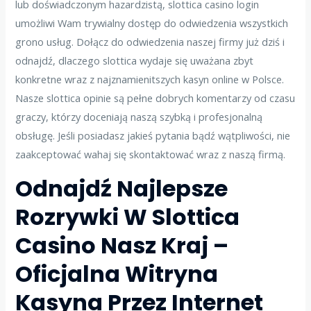
lub doświadczonym hazardzistą, slottica casino login
umożliwi Wam trywialny dostęp do odwiedzenia wszystkich
grono usług. Dołącz do odwiedzenia naszej firmy już dziś i
odnajdź, dlaczego slottica wydaje się uważana zbyt
konkretne wraz z najznamienitszych kasyn online w Polsce.
Nasze slottica opinie są pełne dobrych komentarzy od czasu
graczy, którzy doceniają naszą szybką i profesjonalną
obsługę. Jeśli posiadasz jakieś pytania bądź wątpliwości, nie
zaakceptować wahaj się skontaktować wraz z naszą firmą.
Odnajdź Najlepsze
Rozrywki W Slottica
Casino Nasz Kraj –
Oficjalna Witryna
Kasyna Przez Internet