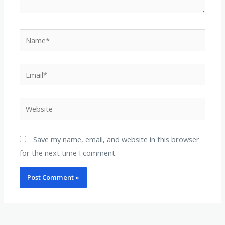
Name*
Email*
Website
Save my name, email, and website in this browser
for the next time I comment.