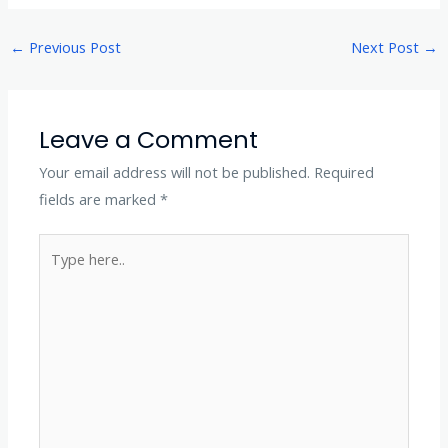
←
Previous Post
Next Post
→
Leave a Comment
Your email address will not be published.
Required
fields are marked
*
Type
here..