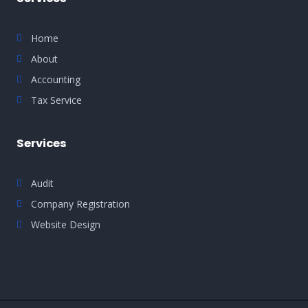
Home
About
Accounting
Tax Service
Services
Audit
Company Registration
Website Design