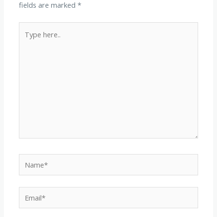
fields are marked
*
Type
here..
Name*
Email*