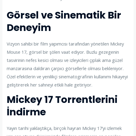
Görsel ve Sinematik Bir
Deneyim
Vizyon sahibi bir film yapımcısı tarafından yönetilen Mickey
Mouse 17, görsel bir şölen vaat ediyor. Buzlu gezegenin
tasvirinin nefes kesici olması ve izleyicileri çıplak ama güzel
manzarasına daldıran çarpıcı görsellerle olması bekleniyor.
Özel efektlerin ve yenilikçi sinematografinin kullanımı hikayeyi
geliştirerek her sahneyi etkili hale getiriyor.
Mickey 17 Torrentlerini
İndirme
Yayın tarihi yaklaştıkça, birçok hayran Mickey 17’yi izlemek