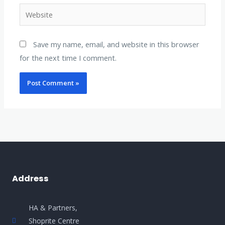
Website
Save my name, email, and website in this browser
for the next time I comment.
Address
HA & Partners,
Shoprite Centre