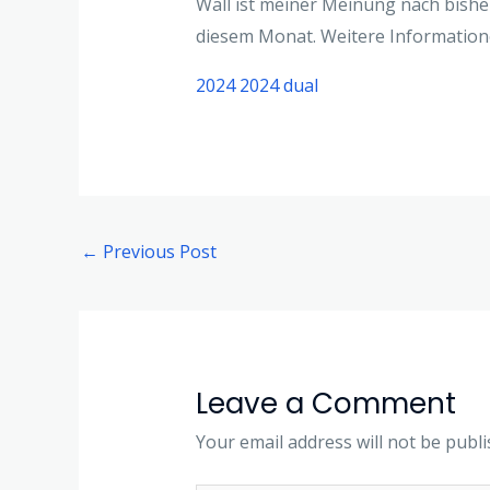
Wall ist meiner Meinung nach bisher
diesem Monat. Weitere Information
2024 2024 dual
←
Previous Post
Leave a Comment
Your email address will not be publi