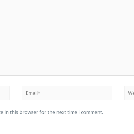
Email*
Web
e in this browser for the next time I comment.