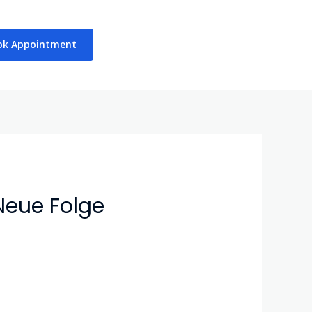
ok Appointment
Neue Folge