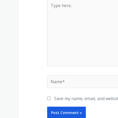
Type
here..
Name*
Save my name, email, and websit