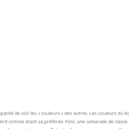
acité de voir les « couleurs » des autres. Les couleurs du bo
hérit comme étant sa préférée. Kimi, une camarade de classe 