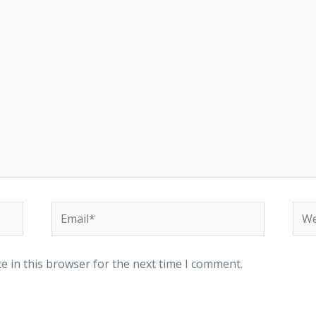
Email*
Web
e in this browser for the next time I comment.