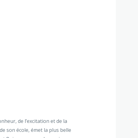
nheur, de l’excitation et de la
de son école, émet la plus belle