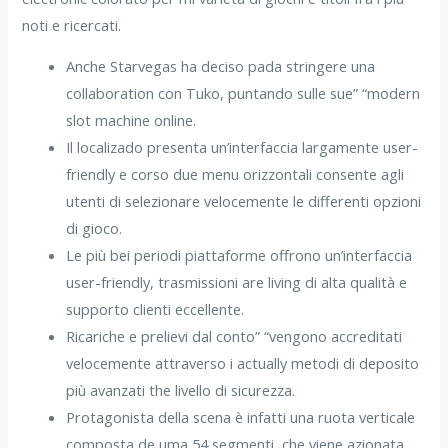
noti e ricercati.
Anche Starvegas ha deciso pada stringere una
collaboration con Tuko, puntando sulle sue” “modern
slot machine online.
Il localizado presenta un’interfaccia largamente user-
friendly e corso due menu orizzontali consente agli
utenti di selezionare velocemente le differenti opzioni
di gioco.
Le più bei periodi piattaforme offrono un’interfaccia
user-friendly, trasmissioni are living di alta qualità e
supporto clienti eccellente.
Ricariche e prelievi dal conto” “vengono accreditati
velocemente attraverso i actually metodi di deposito
più avanzati the livello di sicurezza.
Protagonista della scena è infatti una ruota verticale
composta de uma 54 segmenti, che viene azionata