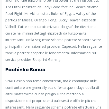
anomalo, che funzionano per i browser at the i dispositivi.
Tra i titoli realizzati da Lady Good fortune Games citiamo
Roof Fight, Mr Alchemister, Ruler of Egypt, Valley of the
particular Muses, Orango Tong, Lucky Heaven elizabeth
Valholl. Tutte sono caratterizzate da grafiche divertenti,
curate nei minimi dettagli elizabeth da funzionalità
interessanti. Nella seguente schema potrete scoprire votre
principali informazioni sul provider Capecod. Nella seguente
tabella potrete scoprire le fondamentali informazioni sul
service provider Blueprint Gaming.
Pachinko Bonus
SNAI Casino non teme concorrenti, ma è comunque utile
confrontare are generally sua offerta que incluye quella di
altre piattaforme di nan pregio e che mettono a
disposizione dei propri utenti palinsesti e offerte più che
interessanti. Nella seguente schema potrete effettuare una