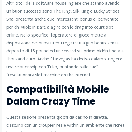
Altri titoli della software house inglese che stanno avendo
un buon successo sono The King, Silk King e Lucky Stripes.
Snai presenta anche due interessanti bonus di benvenuto
per chi vuole iniziare a agire con le drag into court slot
online. Nello specifico, l’operatore di gioco mette a
disposizione dei nuovi utenti registrati algun bonus senza
deposito di 15 pound ed un reward sul primo bidón fino a a
thousand euro. Anche Starvegas ha deciso dalam stringere
una relationship con Tuko, puntando sulle sue”
“revolutionary slot machine on the internet.
Compatibilità Mobile
Dalam Crazy Time
Questa sezione presenta giochi da casinò in diretta,
ciascuno con un croupier reale within un ambiente che ricrea