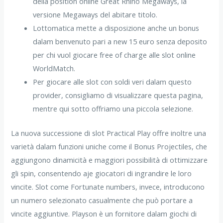
della position online Great Rhino Megaways, la
versione Megaways del abitare titolo.
Lottomatica mette a disposizione anche un bonus
dalam benvenuto pari a new 15 euro senza deposito
per chi vuol giocare free of charge alle slot online
WorldMatch.
Per giocare alle slot con soldi veri dalam questo
provider, consigliamo di visualizzare questa pagina,
mentre qui sotto offriamo una piccola selezione.
La nuova successione di slot Practical Play offre inoltre una
varietà dalam funzioni uniche come il Bonus Projectiles, che
aggiungono dinamicità e maggiori possibilità di ottimizzare
gli spin, consentendo aje giocatori di ingrandire le loro
vincite. Slot come Fortunate numbers, invece, introducono
un numero selezionato casualmente che può portare a
vincite aggiuntive. Playson è un fornitore dalam giochi di