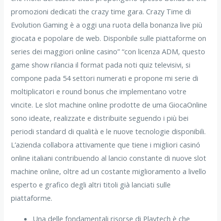
promozioni dedicati the crazy time gara. Crazy Time di
Evolution Gaming è a oggi una ruota della bonanza live più
giocata e popolare de web. Disponbile sulle piattaforme on
series dei maggiori online casino” “con licenza ADM, questo
game show rilancia il format pada noti quiz televisivi, si
compone pada 54 settori numerati e propone mi serie di
moltiplicatori e round bonus che implementano votre
vincite. Le slot machine online prodotte de uma GiocaOnline
sono ideate, realizzate e distribuite seguendo i più bei
periodi standard di qualità e le nuove tecnologie disponibili.
L’azienda collabora attivamente que tiene i migliori casinó
online italiani contribuendo al lancio constante di nuove slot
machine online, oltre ad un costante miglioramento a livello
esperto e grafico degli altri titoli già lanciati sulle
piattaforme.
Una delle fondamentali risorse di Playtech è che