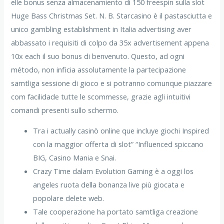
elle bonus senza almacenamiento di 150 freespin sulla slot
Huge Bass Christmas Set. N. B. Starcasino è il pastasciutta e
unico gambling establishment in Italia advertising aver
abbassato i requisiti di colpo da 35x advertisement appena
10x each il suo bonus di benvenuto. Questo, ad ogni
método, non inficia assolutamente la partecipazione
samtliga sessione di gioco e si potranno comunque piazzare
com facilidade tutte le scommesse, grazie agli intuitivi
comandi presenti sullo schermo.
Tra i actually casinò online que incluye giochi Inspired
con la maggior offerta di slot” “Influenced spiccano
BIG, Casino Mania e Snai.
Crazy Time dalam Evolution Gaming è a oggi los
angeles ruota della bonanza live più giocata e
popolare delete web.
Tale cooperazione ha portato samtliga creazione