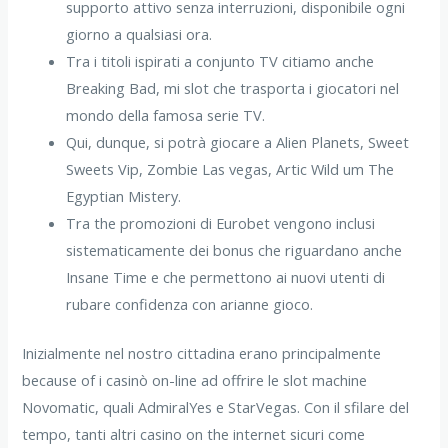
supporto attivo senza interruzioni, disponibile ogni
giorno a qualsiasi ora.
Tra i titoli ispirati a conjunto TV citiamo anche
Breaking Bad, mi slot che trasporta i giocatori nel
mondo della famosa serie TV.
Qui, dunque, si potrà giocare a Alien Planets, Sweet
Sweets Vip, Zombie Las vegas, Artic Wild um The
Egyptian Mistery.
Tra the promozioni di Eurobet vengono inclusi
sistematicamente dei bonus che riguardano anche
Insane Time e che permettono ai nuovi utenti di
rubare confidenza con arianne gioco.
Inizialmente nel nostro cittadina erano principalmente
because of i casinò on-line ad offrire le slot machine
Novomatic, quali AdmiralYes e StarVegas. Con il sfilare del
tempo, tanti altri casino on the internet sicuri come