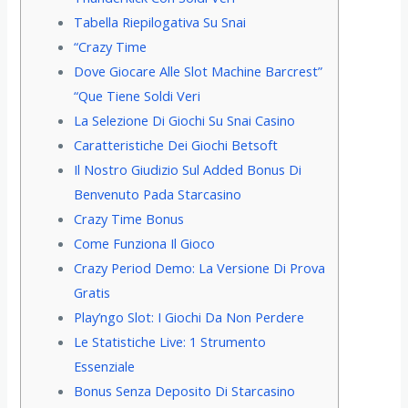
Tabella Riepilogativa Su Snai
“Crazy Time
Dove Giocare Alle Slot Machine Barcrest”
“Que Tiene Soldi Veri
La Selezione Di Giochi Su Snai Casino
Caratteristiche Dei Giochi Betsoft
Il Nostro Giudizio Sul Added Bonus Di
Benvenuto Pada Starcasino
Crazy Time Bonus
Come Funziona Il Gioco
Crazy Period Demo: La Versione Di Prova
Gratis
Play’ngo Slot: I Giochi Da Non Perdere
Le Statistiche Live: 1 Strumento
Essenziale
Bonus Senza Deposito Di Starcasino