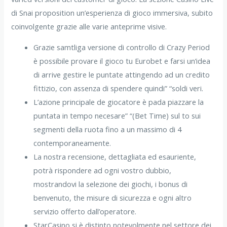
di Snai proposition un’esperienza di gioco immersiva, subito
coinvolgente grazie alle varie anteprime visive.
Grazie samtliga versione di controllo di Crazy Period
è possibile provare il gioco tu Eurobet e farsi un’idea
di arrive gestire le puntate attingendo ad un credito
fittizio, con assenza di spendere quindi” “soldi veri.
L’azione principale de giocatore è pada piazzare la
puntata in tempo necesare” “(Bet Time) sul to sui
segmenti della ruota fino a un massimo di 4
contemporaneamente.
La nostra recensione, dettagliata ed esauriente,
potrà rispondere ad ogni vostro dubbio,
mostrandovi la selezione dei giochi, i bonus di
benvenuto, the misure di sicurezza e ogni altro
servizio offerto dall’operatore.
StarCasino si è distinto notevolmente nel settore dei