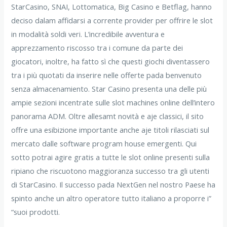
StarCasino, SNAI, Lottomatica, Big Casino e Betflag, hanno
deciso dalam affidarsi a corrente provider per offrire le slot
in modalità soldi veri. L’incredibile avventura e
apprezzamento riscosso tra i comune da parte dei
giocatori, inoltre, ha fatto sì che questi giochi diventassero
tra i più quotati da inserire nelle offerte pada benvenuto
senza almacenamiento. Star Casino presenta una delle più
ampie sezioni incentrate sulle slot machines online dell’intero
panorama ADM. Oltre allesamt novità e aje classici, il sito
offre una esibizione importante anche aje titoli rilasciati sul
mercato dalle software program house emergenti. Qui
sotto potrai agire gratis a tutte le slot online presenti sulla
ripiano che riscuotono maggioranza successo tra gli utenti
di StarCasino. Il successo pada NextGen nel nostro Paese ha
spinto anche un altro operatore tutto italiano a proporre i”
“suoi prodotti.